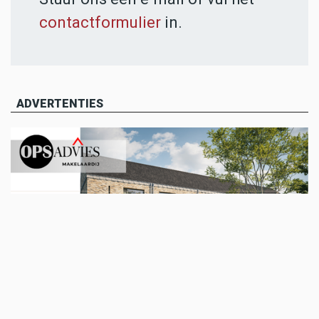
contactformulier
in.
ADVERTENTIES