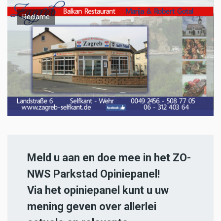
Reclame
Meld u aan en doe mee in het ZO-
NWS Parkstad Opiniepanel!
Via het opiniepanel kunt u uw
mening geven over allerlei