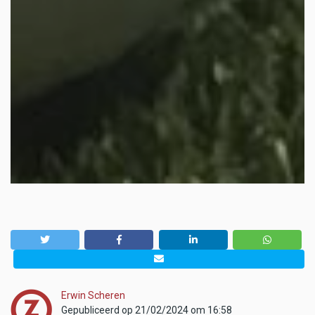
Erwin Scheren
Gepubliceerd op 21/02/2024 om 16:58