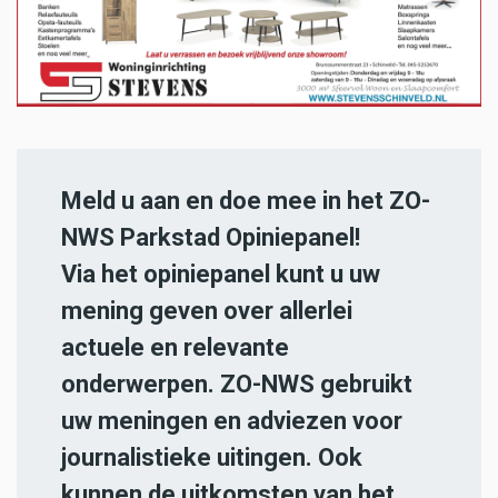
Meld u aan en doe mee in het ZO-
NWS Parkstad Opiniepanel!
Via het opiniepanel kunt u uw
mening geven over allerlei
actuele en relevante
onderwerpen. ZO-NWS gebruikt
uw meningen en adviezen voor
journalistieke uitingen. Ook
kunnen de uitkomsten van het