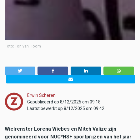
Foto: Ton van Hoorn
Erwin Scheren
Gepubliceerd op 8/12/2025 om 09:18
Laatst bewerkt op 8/12/2025 om 09:42
Wielrenster Lorena Wiebes en Mitch Valize zijn
genomineerd voor NOC*NSF sportprijzen van het jaar