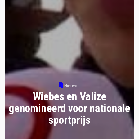
Nieuws
Wiebes en Valize
genomineerd voor nationale
sportprijs