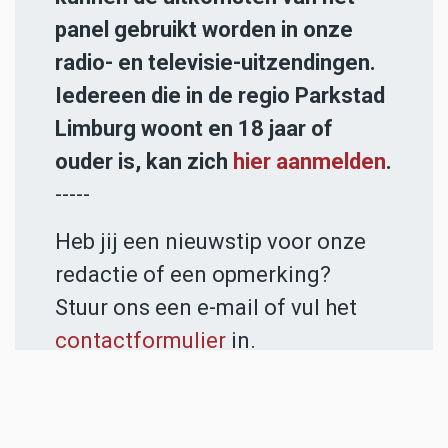
panel gebruikt worden in onze
radio- en televisie-uitzendingen.
Iedereen die in de regio Parkstad
Limburg woont en 18 jaar of
ouder is, kan zich
hier aanmelden
.
-----
Heb jij een nieuwstip voor onze
redactie of een opmerking?
Stuur ons een e-mail of vul het
contactformulier
in.