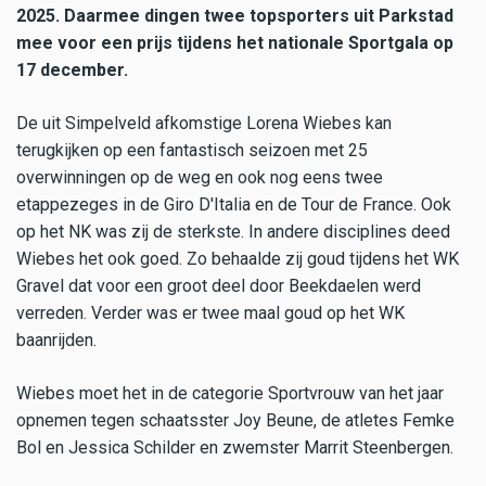
2025. Daarmee dingen twee topsporters uit Parkstad
mee voor een prijs tijdens het nationale Sportgala op
17 december.
De uit Simpelveld afkomstige Lorena Wiebes kan
terugkijken op een fantastisch seizoen met 25
overwinningen op de weg en ook nog eens twee
etappezeges in de Giro D'Italia en de Tour de France. Ook
op het NK was zij de sterkste. In andere disciplines deed
Wiebes het ook goed. Zo behaalde zij goud tijdens het WK
Gravel dat voor een groot deel door Beekdaelen werd
verreden. Verder was er twee maal goud op het WK
baanrijden.
Wiebes moet het in de categorie Sportvrouw van het jaar
opnemen tegen schaatsster Joy Beune, de atletes Femke
Bol en Jessica Schilder en zwemster Marrit Steenbergen.