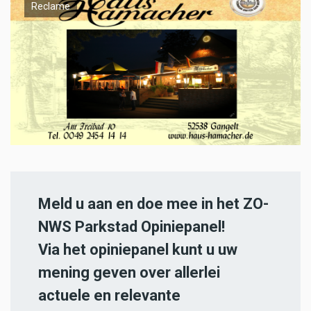
Reclame
Meld u aan en doe mee in het ZO-
NWS Parkstad Opiniepanel!
Via het opiniepanel kunt u uw
mening geven over allerlei
actuele en relevante