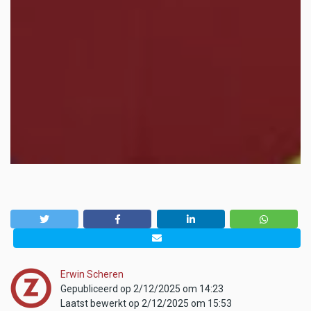
Erwin Scheren
Gepubliceerd op 2/12/2025 om 14:23
Laatst bewerkt op 2/12/2025 om 15:53