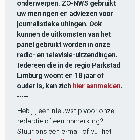
onderwerpen. ZO-NWS gebruikt
uw meningen en adviezen voor
journalistieke uitingen. Ook
kunnen de uitkomsten van het
panel gebruikt worden in onze
radio- en televisie-uitzendingen.
Iedereen die in de regio Parkstad
Limburg woont en 18 jaar of
ouder is, kan zich
hier aanmelden
.
-----
Heb jij een nieuwstip voor onze
redactie of een opmerking?
Stuur ons een e-mail of vul het