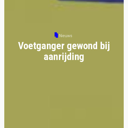
Nieuws
Voetganger gewond bij
aanrijding