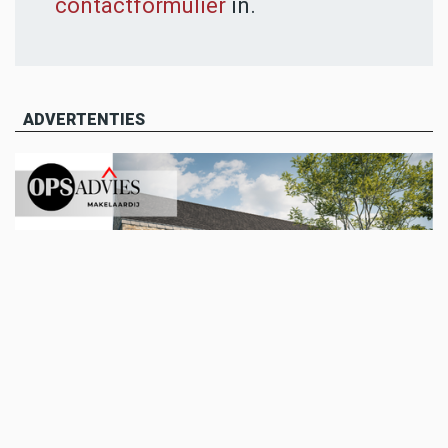
contactformulier
in.
ADVERTENTIES