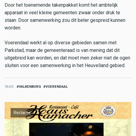
Door het toenemende takenpakket komt het ambtelijk
apparaat in veel kleine gemeenten zwaar onder druk te
staan. Door samenwerking zou dit beter gespreid kunnen
worden.
Voerendaal werkt al op diverse gebieden samen met
Parkstad, maar de gemeenteraad is van mening dat dit
uitgebreid kan worden, en dat moet men zeker niet de ogen
sluiten voor een samenwerking in het Heuvelland gebied.
TAGS
VALKENBURG
VOERENDAAL
Reclame