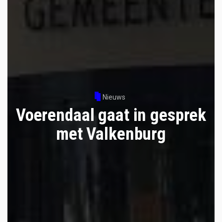
Nieuws
Voerendaal gaat in gesprek
met Valkenburg