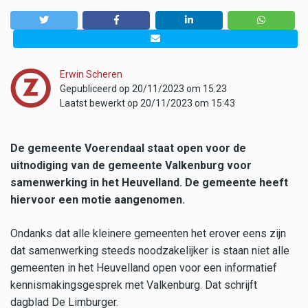
Erwin Scheren
Gepubliceerd op 20/11/2023 om 15:23
Laatst bewerkt op 20/11/2023 om 15:43
De gemeente Voerendaal staat open voor de
uitnodiging van de gemeente Valkenburg voor
samenwerking in het Heuvelland. De gemeente heeft
hiervoor een motie aangenomen.
Ondanks dat alle kleinere gemeenten het erover eens zijn
dat samenwerking steeds noodzakelijker is staan niet alle
gemeenten in het Heuvelland open voor een informatief
kennismakingsgesprek met Valkenburg. Dat schrijft
dagblad De Limburger.