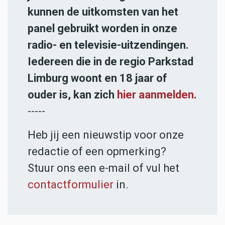
kunnen de uitkomsten van het
panel gebruikt worden in onze
radio- en televisie-uitzendingen.
Iedereen die in de regio Parkstad
Limburg woont en 18 jaar of
ouder is, kan zich
hier aanmelden
.
-----
Heb jij een nieuwstip voor onze
redactie of een opmerking?
Stuur ons een e-mail of vul het
contactformulier
in.