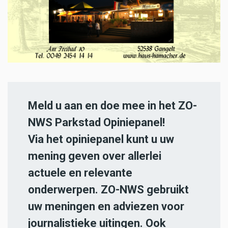
Meld u aan en doe mee in het ZO-
NWS Parkstad Opiniepanel!
Via het opiniepanel kunt u uw
mening geven over allerlei
actuele en relevante
onderwerpen. ZO-NWS gebruikt
uw meningen en adviezen voor
journalistieke uitingen. Ook