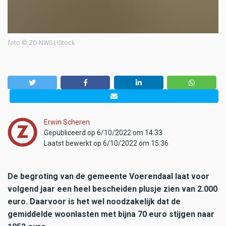
foto © ZO-NWS | iStock
Erwin Scheren
Gepubliceerd op 6/10/2022 om 14:33
Laatst bewerkt op 6/10/2022 om 15:36
De begroting van de gemeente Voerendaal laat voor
volgend jaar een heel bescheiden plusje zien van 2.000
euro. Daarvoor is het wel noodzakelijk dat de
gemiddelde woonlasten met bijna 70 euro stijgen naar