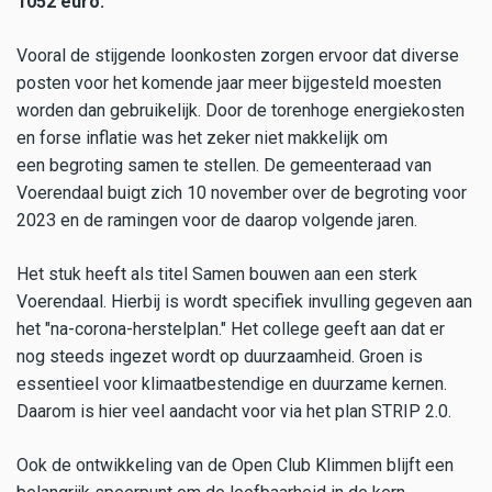
1052 euro.
Vooral de stijgende loonkosten zorgen ervoor dat diverse
posten voor het komende jaar meer bijgesteld moesten
worden dan gebruikelijk. Door de torenhoge energiekosten
en forse inflatie was het zeker niet makkelijk om
een begroting samen te stellen. De gemeenteraad van
Voerendaal buigt zich 10 november over de begroting voor
2023 en de ramingen voor de daarop volgende jaren.
Het stuk heeft als titel Samen bouwen aan een sterk
Voerendaal. Hierbij is wordt specifiek invulling gegeven aan
het "na-corona-herstelplan." Het college geeft aan dat er
nog steeds ingezet wordt op duurzaamheid. Groen is
essentieel voor klimaatbestendige en duurzame kernen.
Daarom is hier veel aandacht voor via het plan STRIP 2.0.
Ook de ontwikkeling van de Open Club Klimmen blijft een