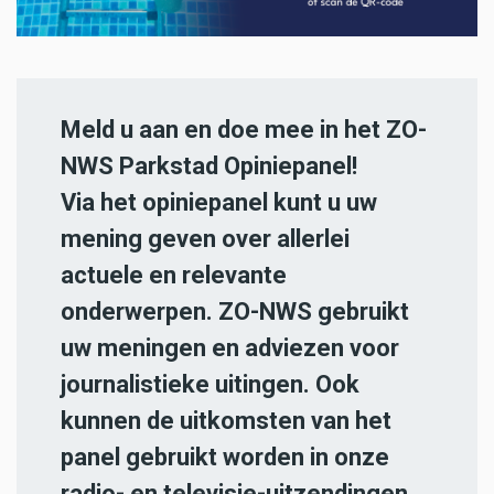
Meld u aan en doe mee in het ZO-
NWS Parkstad Opiniepanel!
Via het opiniepanel kunt u uw
mening geven over allerlei
actuele en relevante
onderwerpen. ZO-NWS gebruikt
uw meningen en adviezen voor
journalistieke uitingen. Ook
kunnen de uitkomsten van het
panel gebruikt worden in onze
radio- en televisie-uitzendingen.