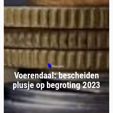
Nieuws
Voerendaal: bescheiden
plusje op begroting 2023