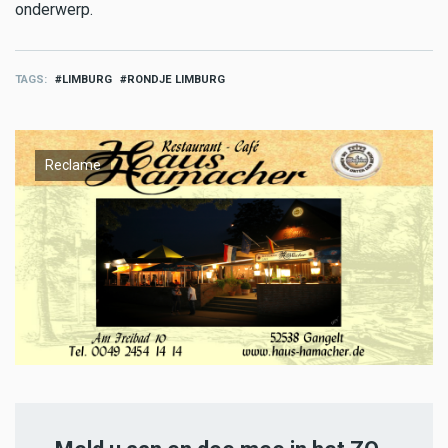
onderwerp.
TAGS
LIMBURG
RONDJE LIMBURG
Reclame