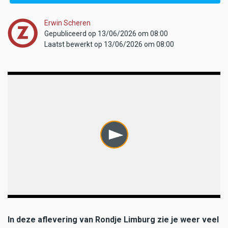
Erwin Scheren
Gepubliceerd op 13/06/2026 om 08:00
Laatst bewerkt op 13/06/2026 om 08:00
In deze aflevering van Rondje Limburg zie je weer veel