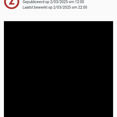
Gepubliceerd op 2/03/2025 om 12:00
Laatst bewerkt op 2/03/2025 om 22:00