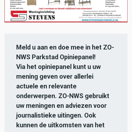
Meld u aan en doe mee in het ZO-
NWS Parkstad Opiniepanel!
Via het opiniepanel kunt u uw
mening geven over allerlei
actuele en relevante
onderwerpen. ZO-NWS gebruikt
uw meningen en adviezen voor
journalistieke uitingen. Ook
kunnen de uitkomsten van het