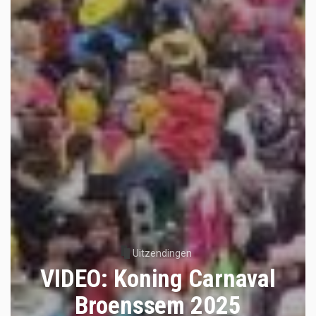
Uitzendingen
VIDEO: Koning Carnaval
Broenssem 2025