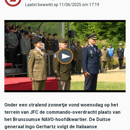
Laatst bewerkt op 11/06/2025 om 17:19
Onder een stralend zonnetje vond woensdag op het
terrein van JFC de commando-overdracht plaats van
het Brunssumse NAVO-hoofdkwartier. De Duitse
generaal Ingo Gerhartz volgt de Italiaanse