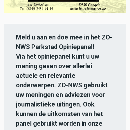
Meld u aan en doe mee in het ZO-
NWS Parkstad Opiniepanel!
Via het opiniepanel kunt u uw
mening geven over allerlei
actuele en relevante
onderwerpen. ZO-NWS gebruikt
uw meningen en adviezen voor
journalistieke uitingen. Ook
kunnen de uitkomsten van het
panel gebruikt worden in onze