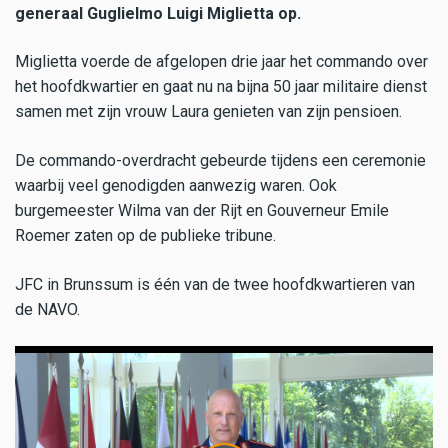
generaal Guglielmo Luigi Miglietta op.
Miglietta voerde de afgelopen drie jaar het commando over
het hoofdkwartier en gaat nu na bijna 50 jaar militaire dienst
samen met zijn vrouw Laura genieten van zijn pensioen.
De commando-overdracht gebeurde tijdens een ceremonie
waarbij veel genodigden aanwezig waren. Ook
burgemeester Wilma van der Rijt en Gouverneur Emile
Roemer zaten op de publieke tribune.
JFC in Brunssum is één van de twee hoofdkwartieren van
de NAVO.