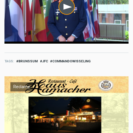
TAGS
BRUNSSUM
JFC
COMMANDOWISSELING
Reclame