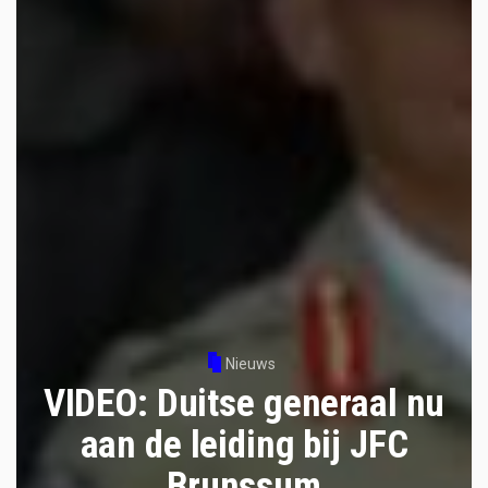
Nieuws
VIDEO: Duitse generaal nu
aan de leiding bij JFC
Brunssum