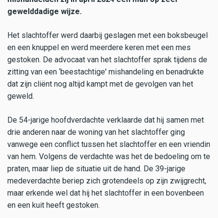
gewelddadige wijze.
Het slachtoffer werd daarbij geslagen met een boksbeugel
en een knuppel en werd meerdere keren met een mes
gestoken. De advocaat van het slachtoffer sprak tijdens de
zitting van een ‘beestachtige' mishandeling en benadrukte
dat zijn cliënt nog altijd kampt met de gevolgen van het
geweld.
De 54-jarige hoofdverdachte verklaarde dat hij samen met
drie anderen naar de woning van het slachtoffer ging
vanwege een conflict tussen het slachtoffer en een vriendin
van hem. Volgens de verdachte was het de bedoeling om te
praten, maar liep de situatie uit de hand. De 39-jarige
medeverdachte beriep zich grotendeels op zijn zwijgrecht,
maar erkende wel dat hij het slachtoffer in een bovenbeen
en een kuit heeft gestoken.