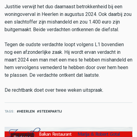
Justitie verwijt het duo daarnaast betrokkenheid bij een
woningoverval in Heerlen in augustus 2024. Ook daarbij zou
een slachtoffer zijn mishandeld en zou 1.400 euro zijn
buitgemaakt. Beide verdachten ontkennen de diefstal.
Tegen de oudste verdachte loopt volgens L1 bovendien
nog een afzonderlijke zaak. Hij wordt ervan verdacht in
maart 2024 een man met een mes te hebben mishandeld en
hem vervolgens vernederd te hebben door over hem heen
te plassen. De verdachte ontkent dat laatste.
De rechtbank doet over twee weken uitspraak.
TAGS
HEERLEN
STEEKPARTIJ