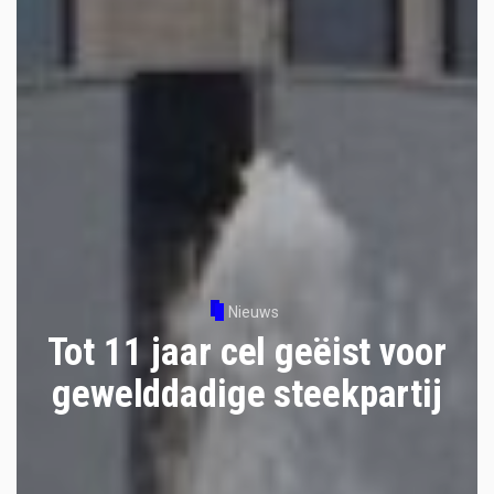
Nieuws
Tot 11 jaar cel geëist voor
gewelddadige steekpartij