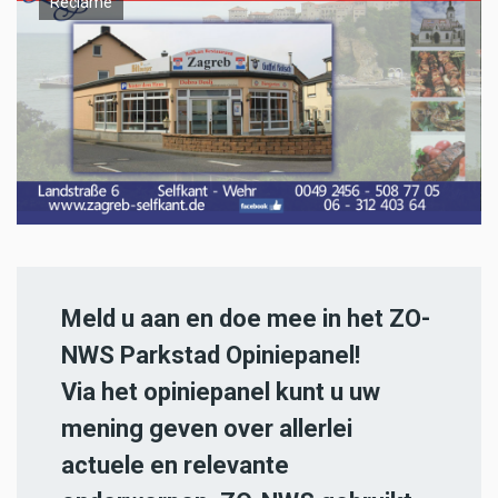
Reclame
Meld u aan en doe mee in het ZO-
NWS Parkstad Opiniepanel!
Via het opiniepanel kunt u uw
mening geven over allerlei
actuele en relevante