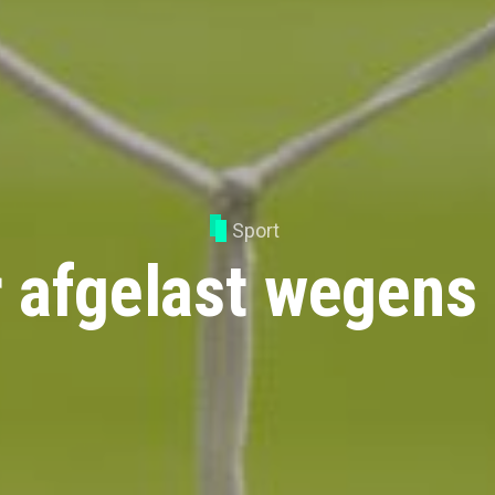
Sport
 afgelast wegens