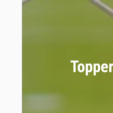
Topper