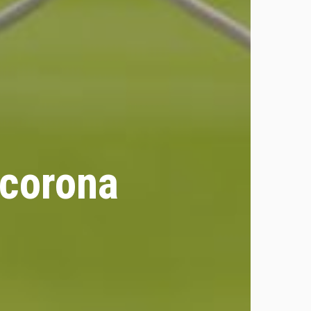
 corona