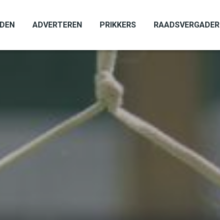
ADEN
ADVERTEREN
PRIKKERS
RAADSVERGADER