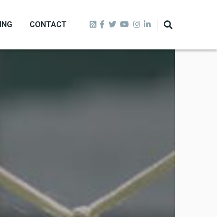
ING
CONTACT