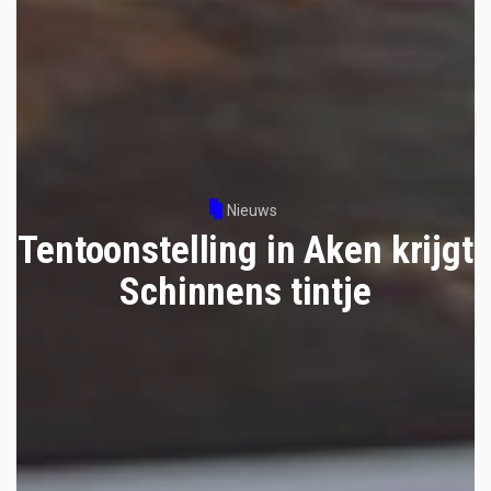
Nieuws
Tentoonstelling in Aken krijgt
Schinnens tintje