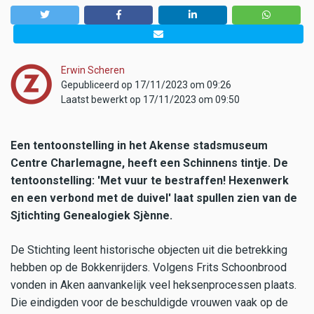
Erwin Scheren
Gepubliceerd op 17/11/2023 om 09:26
Laatst bewerkt op 17/11/2023 om 09:50
Een tentoonstelling in het Akense stadsmuseum
Centre Charlemagne, heeft een Schinnens tintje. De
tentoonstelling: 'Met vuur te bestraffen! Hexenwerk
en een verbond met de duivel' laat spullen zien van de
Sjtichting Genealogiek Sjènne.
De Stichting leent historische objecten uit die betrekking
hebben op de Bokkenrijders. Volgens Frits Schoonbrood
vonden in Aken aanvankelijk veel heksenprocessen plaats.
Die eindigden voor de beschuldigde vrouwen vaak op de