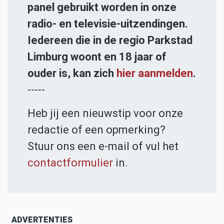
panel gebruikt worden in onze
radio- en televisie-uitzendingen.
Iedereen die in de regio Parkstad
Limburg woont en 18 jaar of
ouder is, kan zich
hier aanmelden
.
-----
Heb jij een nieuwstip voor onze
redactie of een opmerking?
Stuur ons een e-mail of vul het
contactformulier
in.
ADVERTENTIES