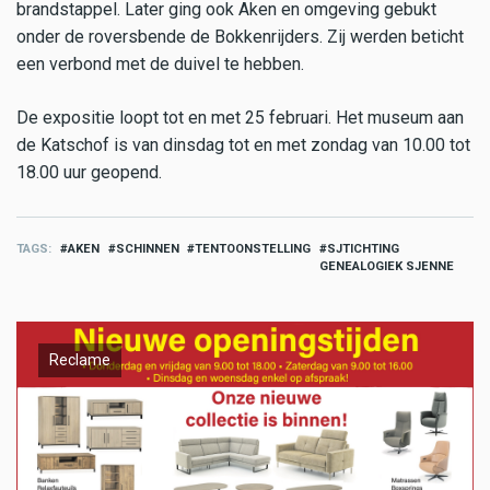
brandstappel. Later ging ook Aken en omgeving gebukt
onder de roversbende de Bokkenrijders. Zij werden beticht
een verbond met de duivel te hebben.
De expositie loopt tot en met 25 februari. Het museum aan
de Katschof is van dinsdag tot en met zondag van 10.00 tot
18.00 uur geopend.
TAGS
AKEN
SCHINNEN
TENTOONSTELLING
SJTICHTING
GENEALOGIEK SJENNE
Reclame