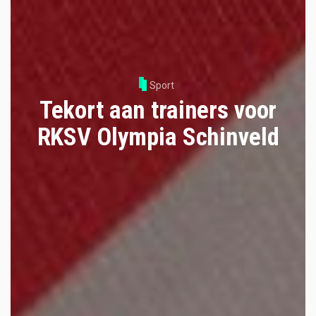
Sport
Tekort aan trainers voor
RKSV Olympia Schinveld