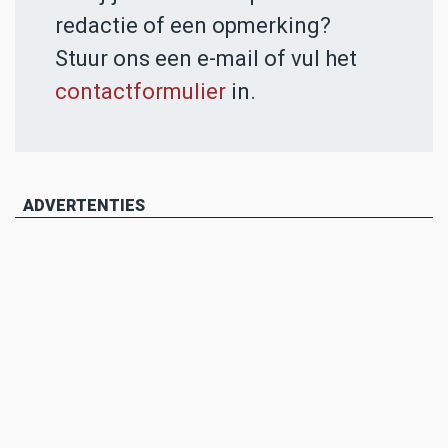
redactie of een opmerking?
Stuur ons een e-mail of vul het
contactformulier
in.
ADVERTENTIES