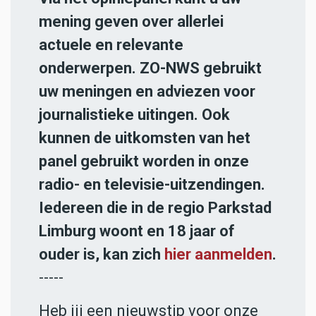
mening geven over allerlei
actuele en relevante
onderwerpen. ZO-NWS gebruikt
uw meningen en adviezen voor
journalistieke uitingen. Ook
kunnen de uitkomsten van het
panel gebruikt worden in onze
radio- en televisie-uitzendingen.
Iedereen die in de regio Parkstad
Limburg woont en 18 jaar of
ouder is, kan zich
hier aanmelden
.
-----
Heb jij een nieuwstip voor onze