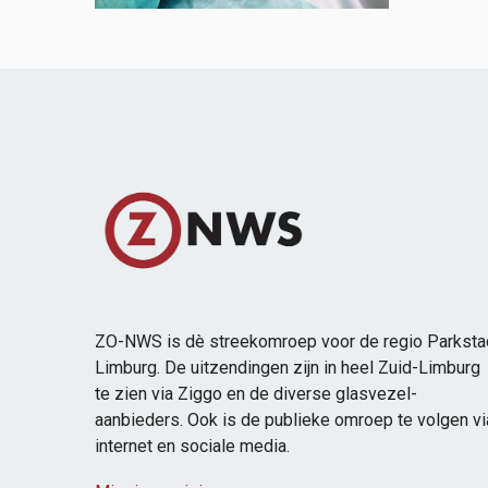
ZO-NWS is dè streekomroep voor de regio Parksta
Limburg. De uitzendingen zijn in heel Zuid-Limburg
te zien via Ziggo en de diverse glasvezel-
aanbieders. Ook is de publieke omroep te volgen vi
internet en sociale media.