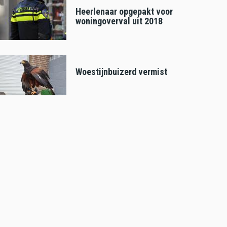
Heerlenaar opgepakt voor
woningoverval uit 2018
Woestijnbuizerd vermist