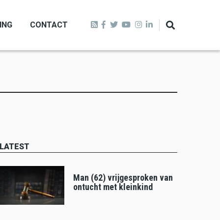
ING
CONTACT
LATEST
Man (62) vrijgesproken van
ontucht met kleinkind