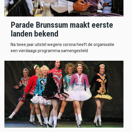
Parade Brunssum maakt eerste
landen bekend
Na twee jaar uitstel wegens corona heeft de organisatie
een vierdaags programma samengesteld.