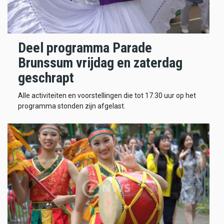
Deel programma Parade
Brunssum vrijdag en zaterdag
geschrapt
Alle activiteiten en voorstellingen die tot 17.30 uur op het
programma stonden zijn afgelast.