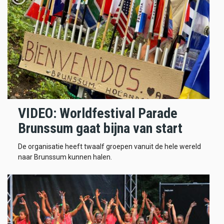
VIDEO: Worldfestival Parade
Brunssum gaat bijna van start
De organisatie heeft twaalf groepen vanuit de hele wereld
naar Brunssum kunnen halen.