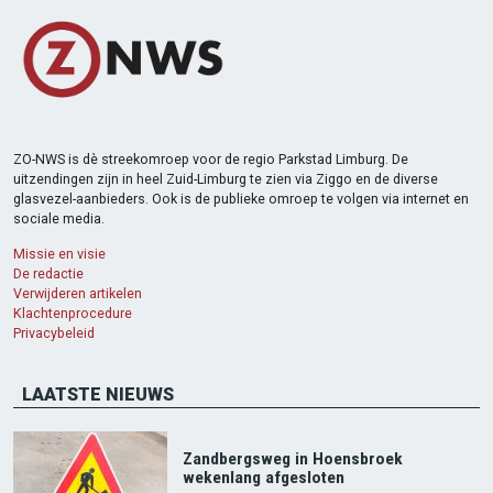
ZO-NWS is dè streekomroep voor de regio Parkstad Limburg. De
uitzendingen zijn in heel Zuid-Limburg te zien via Ziggo en de diverse
glasvezel-aanbieders. Ook is de publieke omroep te volgen via internet en
sociale media.
Missie en visie
De redactie
Verwijderen artikelen
Klachtenprocedure
Privacybeleid
LAATSTE NIEUWS
Zandbergsweg in Hoensbroek
wekenlang afgesloten