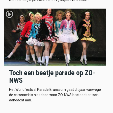
Toch een beetje parade op ZO-
NWS
Het Worldfestival Parade Brunssum gaat dit jaar vanwege
de coronacrisis niet door maar ZO-NWS besteedt er toch
aandacht aan.