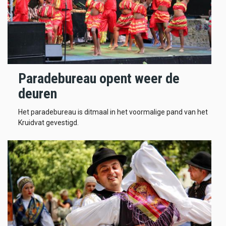
Paradebureau opent weer de
deuren
Het paradebureau is ditmaal in het voormalige pand van het
Kruidvat gevestigd.