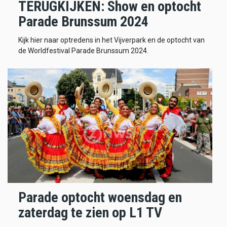
TERUGKIJKEN: Show en optocht
Parade Brunssum 2024
Kijk hier naar optredens in het Vijverpark en de optocht van
de Worldfestival Parade Brunssum 2024.
Parade optocht woensdag en
zaterdag te zien op L1 TV