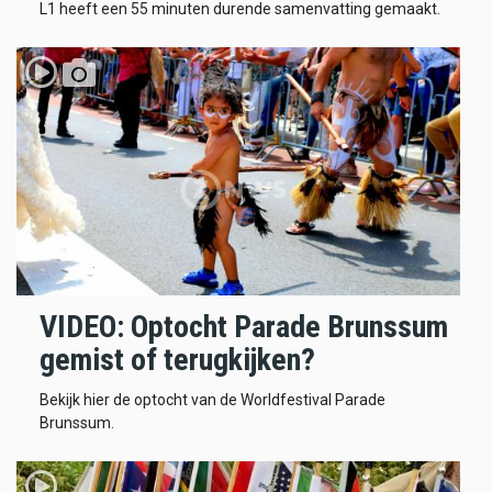
L1 heeft een 55 minuten durende samenvatting gemaakt.
VIDEO: Optocht Parade Brunssum
gemist of terugkijken?
Bekijk hier de optocht van de Worldfestival Parade
Brunssum.