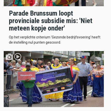
Parade Brunssum loopt
provinciale subsidie mis: 'Niet
meteen kopje onder'
Op het verplichte criterium 'Gezonde bedrijfsvoering' heeft
de instelling nul punten gescoord.