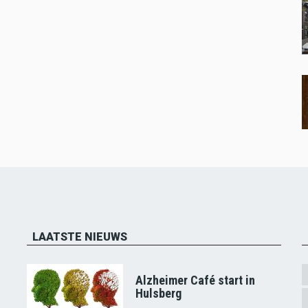
LAATSTE NIEUWS
Alzheimer Café start in
Hulsberg