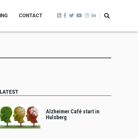
ING
CONTACT
LATEST
Alzheimer Café start in
Hulsberg