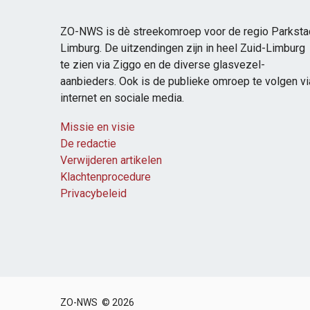
ZO-NWS is dè streekomroep voor de regio Parksta
Limburg. De uitzendingen zijn in heel Zuid-Limburg
te zien via Ziggo en de diverse glasvezel-
aanbieders. Ook is de publieke omroep te volgen vi
internet en sociale media.
Missie en visie
De redactie
Verwijderen artikelen
Klachtenprocedure
Privacybeleid
ZO-NWS © 2026