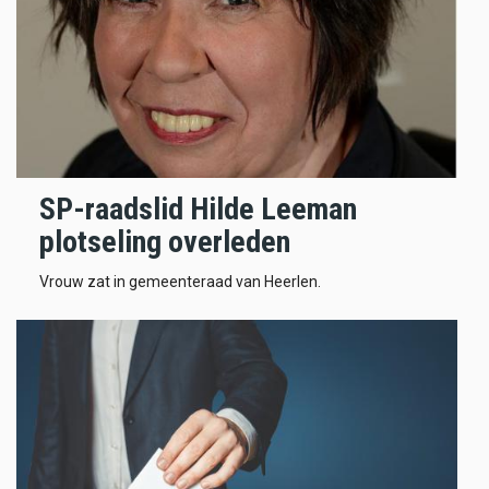
SP-raadslid Hilde Leeman
plotseling overleden
Vrouw zat in gemeenteraad van Heerlen.