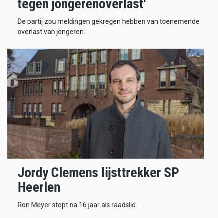
tegen jongerenoverlast'
De partij zou meldingen gekregen hebben van toenemende
overlast van jongeren.
Jordy Clemens lijsttrekker SP
Heerlen
Ron Meyer stopt na 16 jaar als raadslid.