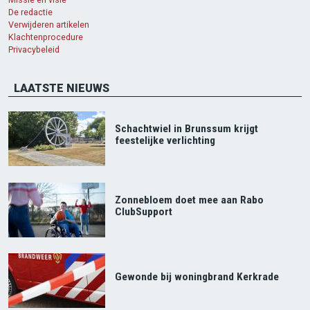
De redactie
Verwijderen artikelen
Klachtenprocedure
Privacybeleid
LAATSTE NIEUWS
Schachtwiel in Brunssum krijgt
feestelijke verlichting
Zonnebloem doet mee aan Rabo
ClubSupport
Gewonde bij woningbrand Kerkrade