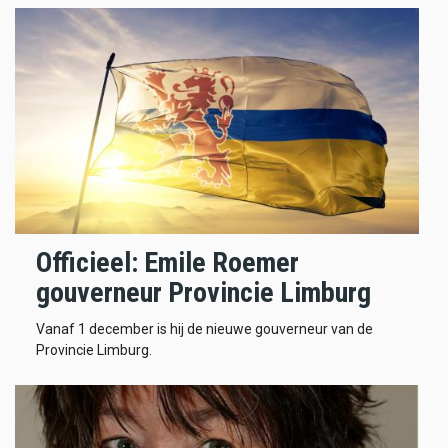
Officieel: Emile Roemer
gouverneur Provincie Limburg
Vanaf 1 december is hij de nieuwe gouverneur van de
Provincie Limburg.