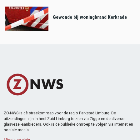
Gewonde bij woningbrand Kerkrade
ZO-NWS is dè streekomroep voor de regio Parkstad Limburg. De
uitzendingen zijn in heel Zuid-Limburg te zien via Ziggo en de diverse
glasvezel-aanbieders. Ook is de publieke omroep te volgen via internet en
sociale media.
Missie en visie