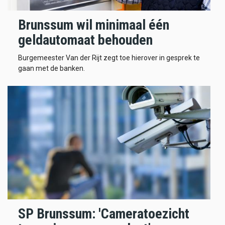
Brunssum wil minimaal één
geldautomaat behouden
Burgemeester Van der Rijt zegt toe hierover in gesprek te
gaan met de banken.
SP Brunssum: 'Cameratoezicht