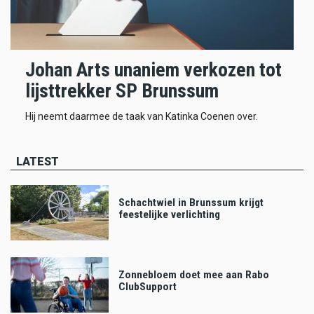
Johan Arts unaniem verkozen tot
lijsttrekker SP Brunssum
Hij neemt daarmee de taak van Katinka Coenen over.
LATEST
Schachtwiel in Brunssum krijgt
feestelijke verlichting
Zonnebloem doet mee aan Rabo
ClubSupport