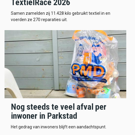
TextielRace 2026
Samen zamelden zij 11.428 kilo gebruikt textiel in en
voerden ze 270 reparaties uit.
Nog steeds te veel afval per
inwoner in Parkstad
Het gedrag van inwoners blijft een aandachtspunt.