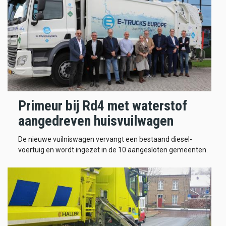
Primeur bij Rd4 met waterstof
aangedreven huisvuilwagen
De nieuwe vuilniswagen vervangt een bestaand diesel-
voertuig en wordt ingezet in de 10 aangesloten gemeenten.