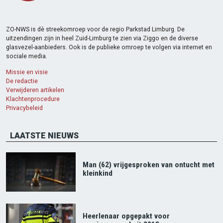
ZO-NWS is dè streekomroep voor de regio Parkstad Limburg. De
uitzendingen zijn in heel Zuid-Limburg te zien via Ziggo en de diverse
glasvezel-aanbieders. Ook is de publieke omroep te volgen via internet en
sociale media.
Missie en visie
De redactie
Verwijderen artikelen
Klachtenprocedure
Privacybeleid
LAATSTE NIEUWS
Man (62) vrijgesproken van ontucht met
kleinkind
Heerlenaar opgepakt voor