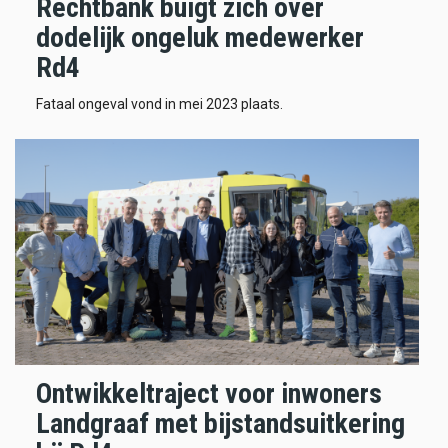
Rechtbank buigt zich over
dodelijk ongeluk medewerker
Rd4
Fataal ongeval vond in mei 2023 plaats.
Ontwikkeltraject voor inwoners
Landgraaf met bijstandsuitkering