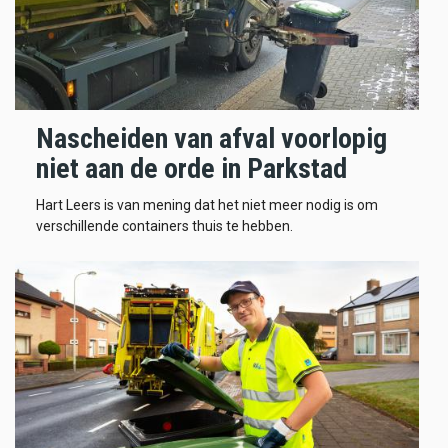
Nascheiden van afval voorlopig
niet aan de orde in Parkstad
Hart Leers is van mening dat het niet meer nodig is om
verschillende containers thuis te hebben.