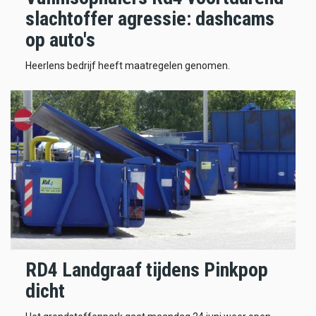
slachtoffer agressie: dashcams
op auto's
Heerlens bedrijf heeft maatregelen genomen.
RD4 Landgraaf tijdens Pinkpop
dicht