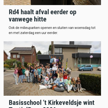
Rd4 haalt afval eerder op
vanwege hitte
Ook de milieuparken openen en sluiten van woensdag tot
en met zaterdag een uur eerder.
Basisschool ’t Kirkeveldsje wint