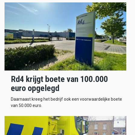
Rd4 krijgt boete van 100.000
euro opgelegd
Daarnaast kreeg het bedrijf ook een voorwaardelijke boete
van 50.000 euro.