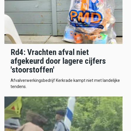
Rd4: Vrachten afval niet
afgekeurd door lagere cijfers
'stoorstoffen'
Afvalverwerkingsbedrijf Kerkrade kampt niet met landelijke
tendens.