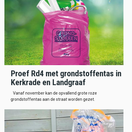
Proef Rd4 met grondstoffentas in
Kerkrade en Landgraaf
Vanaf november kan de opvallend grote roze
grondstoffentas aan de straat worden gezet.