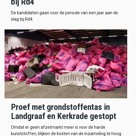
bij Rd4
De kandidaten gaan voor de periode van een jaar aan de
slag bij Rd4.
Proef met grondstoffentas in
Landgraaf en Kerkrade gestopt
Omdat er geen afzetmarkt meer is voor de harde
kunststoffen, blijken de kosten van de inzameling te hoog.