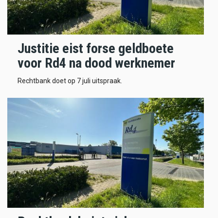
Justitie eist forse geldboete
voor Rd4 na dood werknemer
Rechtbank doet op 7 juli uitspraak.