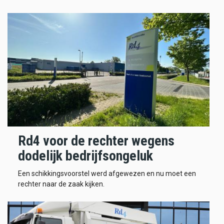
Rd4 voor de rechter wegens
dodelijk bedrijfsongeluk
Een schikkingsvoorstel werd afgewezen en nu moet een
rechter naar de zaak kijken.