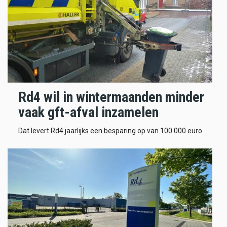
Rd4 wil in wintermaanden minder
vaak gft-afval inzamelen
Dat levert Rd4 jaarlijks een besparing op van 100.000 euro.