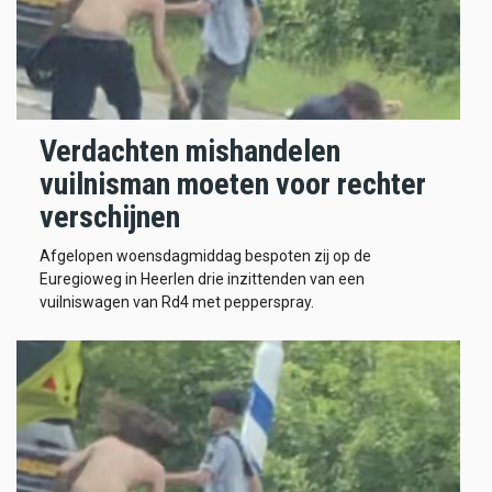
Verdachten mishandelen
vuilnisman moeten voor rechter
verschijnen
Afgelopen woensdagmiddag bespoten zij op de
Euregioweg in Heerlen drie inzittenden van een
vuilniswagen van Rd4 met pepperspray.