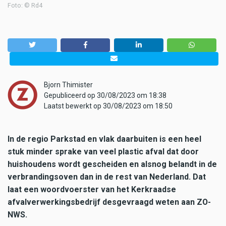
Foto: © Rd4
Bjorn Thimister
Gepubliceerd op 30/08/2023 om 18:38
Laatst bewerkt op 30/08/2023 om 18:50
In de regio Parkstad en vlak daarbuiten is een heel
stuk minder sprake van veel plastic afval dat door
huishoudens wordt gescheiden en alsnog belandt in de
verbrandingsoven dan in de rest van Nederland. Dat
laat een woordvoerster van het Kerkraadse
afvalverwerkingsbedrijf desgevraagd weten aan ZO-
NWS.