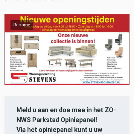
Reclame
Meld u aan en doe mee in het ZO-
NWS Parkstad Opiniepanel!
Via het opiniepanel kunt u uw