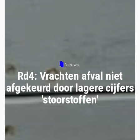
Nieuws
Rd4: Vrachten afval niet
afgekeurd door lagere cijfers
'stoorstoffen'