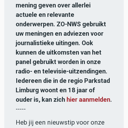
mening geven over allerlei
actuele en relevante
onderwerpen. ZO-NWS gebruikt
uw meningen en adviezen voor
journalistieke uitingen. Ook
kunnen de uitkomsten van het
panel gebruikt worden in onze
radio- en televisie-uitzendingen.
Iedereen die in de regio Parkstad
Limburg woont en 18 jaar of
ouder is, kan zich
hier aanmelden
.
-----
Heb jij een nieuwstip voor onze