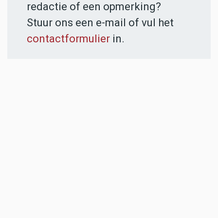
redactie of een opmerking?
Stuur ons een e-mail of vul het
contactformulier
in.
ADVERTENTIES