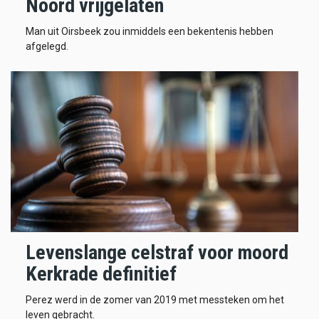
Noord vrijgelaten
Man uit Oirsbeek zou inmiddels een bekentenis hebben
afgelegd.
Levenslange celstraf voor moord
Kerkrade definitief
Perez werd in de zomer van 2019 met messteken om het
leven gebracht.