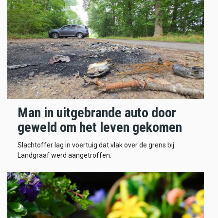
Man in uitgebrande auto door
geweld om het leven gekomen
Slachtoffer lag in voertuig dat vlak over de grens bij
Landgraaf werd aangetroffen.