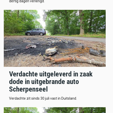
dertig dagen verlengd.
Verdachte uitgeleverd in zaak
dode in uitgebrande auto
Scherpenseel
Verdachte zit sinds 30 juli vast in Duitsland.