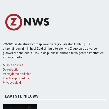
ZO-NWS is dè streekomroep voor de regio Parkstad Limburg. De
uitzendingen zijn in heel Zuid-Limburg te zien via Ziggo en de diverse
glasvezel-aanbieders. Ook is de publieke omroep te volgen via internet en
sociale media.
Missie en visie
De redactie
Verwijderen artikelen
Klachtenprocedure
Privacybeleid
LAATSTE NIEUWS