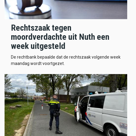
Rechtszaak tegen
moordverdachte uit Nuth een
week uitgesteld
De rechtbank bepaalde dat de rechtszaak volgende week
maandag wordt voortgezet.