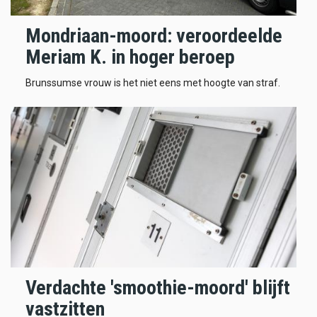
Mondriaan-moord: veroordeelde
Meriam K. in hoger beroep
Brunssumse vrouw is het niet eens met hoogte van straf.
Verdachte 'smoothie-moord' blijft
vastzitten