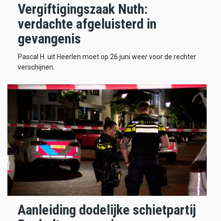
Vergiftigingszaak Nuth:
verdachte afgeluisterd in
gevangenis
Pascal H. uit Heerlen moet op 26 juni weer voor de rechter
verschijnen.
Aanleiding dodelijke schietpartij