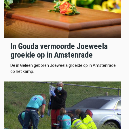
In Gouda vermoorde Joeweela
groeide op in Amstenrade
De in Geleen geboren Joeweela groeide op in Amstenrade
op het kamp.