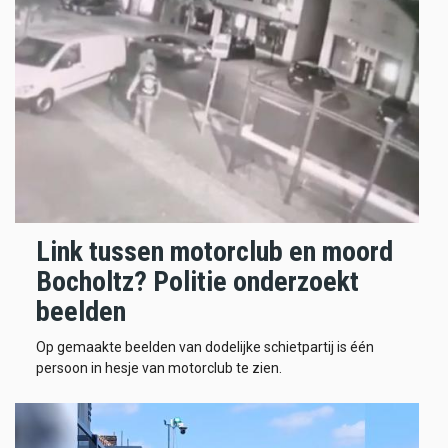
Link tussen motorclub en moord
Bocholtz? Politie onderzoekt
beelden
Op gemaakte beelden van dodelijke schietpartij is één
persoon in hesje van motorclub te zien.