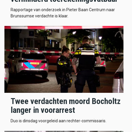
Rapportage van onderzoek in Pieter Baan Centrum naar
Brunssumse verdachte is klaar.
Twee verdachten moord Bocholtz
langer in voorarrest
Duo is dinsdag voorgeleid aan rechter-commissaris.