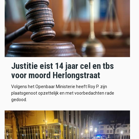
Justitie eist 14 jaar cel en tbs
voor moord Herlongstraat
Volgens het Openbaar Ministerie heeft Roy P. zijn
plaatsgenoot opzettelijk en met voorbedachten rade
gedood.