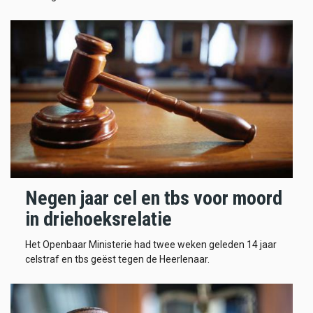
Negen jaar cel en tbs voor moord
in driehoeksrelatie
Het Openbaar Ministerie had twee weken geleden 14 jaar
celstraf en tbs geëst tegen de Heerlenaar.