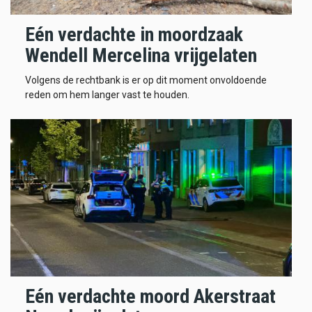
Eén verdachte in moordzaak
Wendell Mercelina vrijgelaten
Volgens de rechtbank is er op dit moment onvoldoende
reden om hem langer vast te houden.
Eén verdachte moord Akerstraat