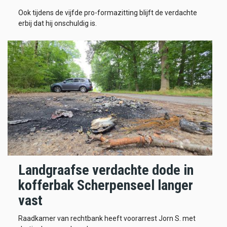
Ook tijdens de vijfde pro-formazitting blijft de verdachte
erbij dat hij onschuldig is.
Landgraafse verdachte dode in
kofferbak Scherpenseel langer
vast
Raadkamer van rechtbank heeft voorarrest Jorn S. met