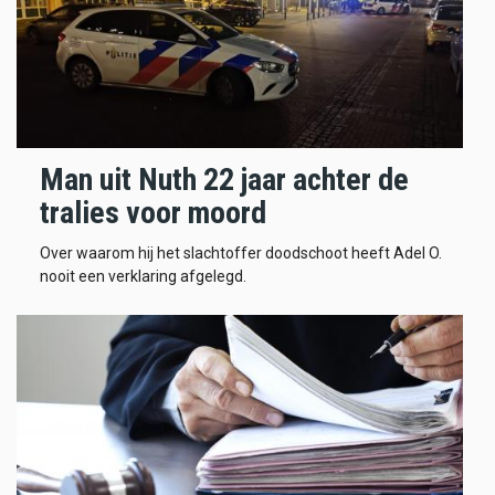
Man uit Nuth 22 jaar achter de
tralies voor moord
Over waarom hij het slachtoffer doodschoot heeft Adel O.
nooit een verklaring afgelegd.