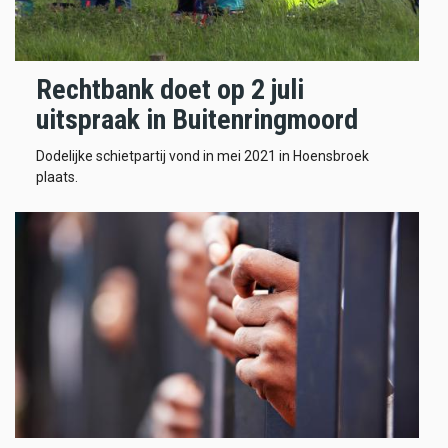
Rechtbank doet op 2 juli
uitspraak in Buitenringmoord
Dodelijke schietpartij vond in mei 2021 in Hoensbroek
plaats.