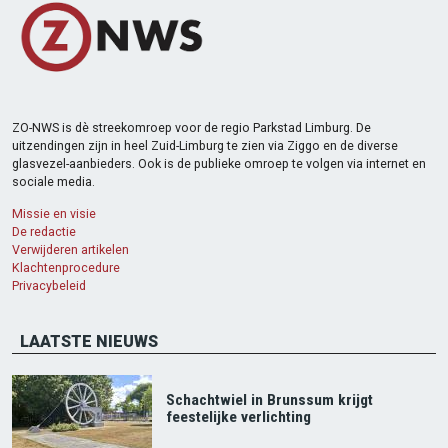
ZO-NWS is dè streekomroep voor de regio Parkstad Limburg. De
uitzendingen zijn in heel Zuid-Limburg te zien via Ziggo en de diverse
glasvezel-aanbieders. Ook is de publieke omroep te volgen via internet en
sociale media.
Missie en visie
De redactie
Verwijderen artikelen
Klachtenprocedure
Privacybeleid
LAATSTE NIEUWS
Schachtwiel in Brunssum krijgt
feestelijke verlichting