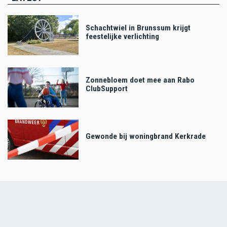
Schachtwiel in Brunssum krijgt
feestelijke verlichting
Zonnebloem doet mee aan Rabo
ClubSupport
Gewonde bij woningbrand Kerkrade