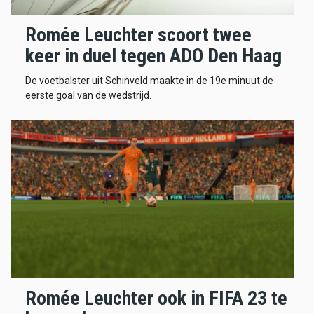
Romée Leuchter scoort twee
keer in duel tegen ADO Den Haag
De voetbalster uit Schinveld maakte in de 19e minuut de
eerste goal van de wedstrijd.
Romée Leuchter ook in FIFA 23 te