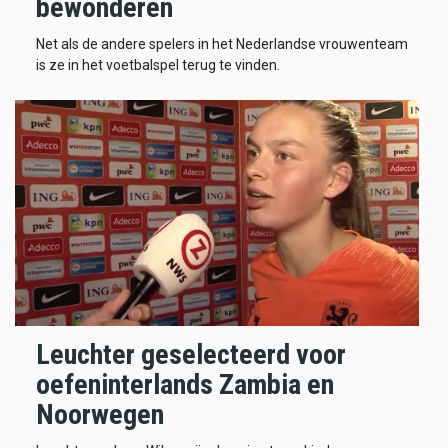
bewonderen
Net als de andere spelers in het Nederlandse vrouwenteam
is ze in het voetbalspel terug te vinden.
Leuchter geselecteerd voor
oefeninterlands Zambia en
Noorwegen