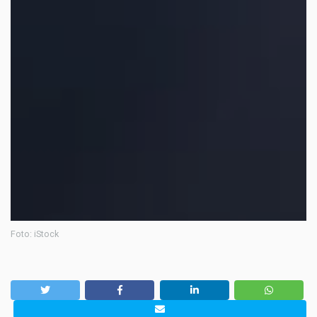
Foto: iStock