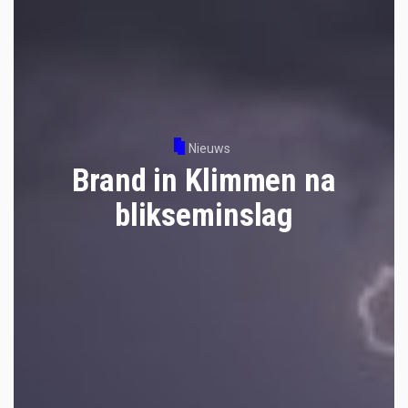
Nieuws
Brand in Klimmen na
blikseminslag