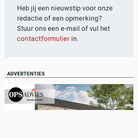
Heb jij een nieuwstip voor onze
redactie of een opmerking?
Stuur ons een e-mail of vul het
contactformulier
in.
ADVERTENTIES