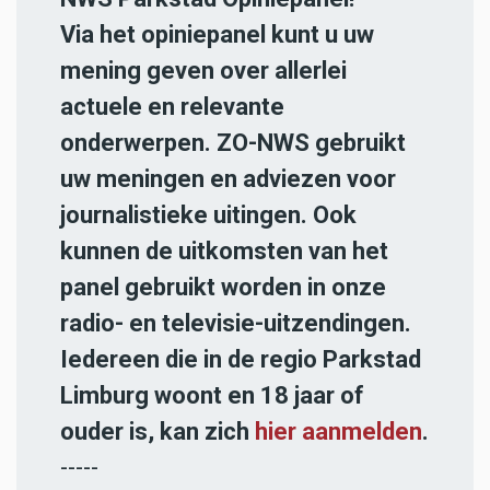
Via het opiniepanel kunt u uw
mening geven over allerlei
actuele en relevante
onderwerpen. ZO-NWS gebruikt
uw meningen en adviezen voor
journalistieke uitingen. Ook
kunnen de uitkomsten van het
panel gebruikt worden in onze
radio- en televisie-uitzendingen.
Iedereen die in de regio Parkstad
Limburg woont en 18 jaar of
ouder is, kan zich
hier aanmelden
.
-----