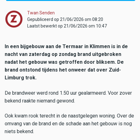
Twan Senden
Gepubliceerd op 21/06/2026 om 08:20
Laatst bewerkt op 21/06/2026 om 10:47
In een bijgebouw aan de Termaar in Klimmen is in de
nacht van zaterdag op zondag brand uitgebroken
nadat het gebouw was getroffen door bliksem. De
brand ontstond tijdens het onweer dat over Zuid-
Limburg trok.
De brandweer werd rond 1.50 uur gealarmeerd. Voor zover
bekend raakte niemand gewond.
Ook kwam rook terecht in de naastgelegen woning. Over de
omvang van de brand en de schade aan het gebouw is nog
niets bekend.