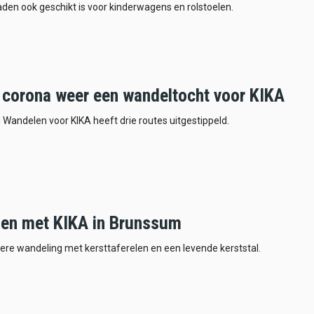
den ook geschikt is voor kinderwagens en rolstoelen.
 corona weer een wandeltocht voor KIKA
g Wandelen voor KIKA heeft drie routes uitgestippeld.
en met KIKA in Brunssum
ere wandeling met kersttaferelen en een levende kerststal.