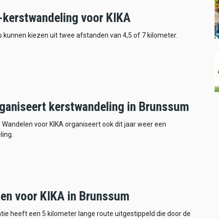
-kerstwandeling voor KIKA
kunnen kiezen uit twee afstanden van 4,5 of 7 kilometer.
rganiseert kerstwandeling in Brunssum
g Wandelen voor KIKA organiseert ook dit jaar weer een
ling.
en voor KIKA in Brunssum
tie heeft een 5 kilometer lange route uitgestippeld die door de