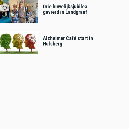
Drie huwelijksjubilea
gevierd in Landgraaf
Alzheimer Café start in
Hulsberg