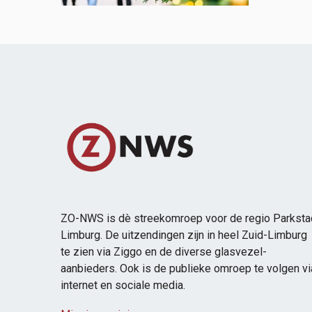
ZO-NWS is dè streekomroep voor de regio Parksta
Limburg. De uitzendingen zijn in heel Zuid-Limburg
te zien via Ziggo en de diverse glasvezel-
aanbieders. Ook is de publieke omroep te volgen vi
internet en sociale media.