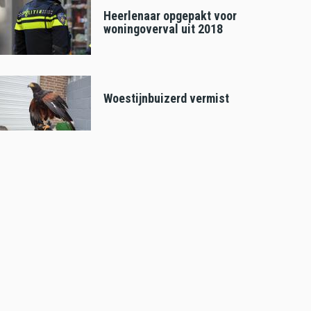
Heerlenaar opgepakt voor
woningoverval uit 2018
Woestijnbuizerd vermist