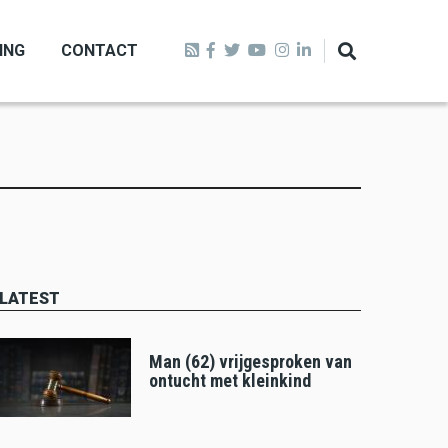
ING
CONTACT
LATEST
Man (62) vrijgesproken van
ontucht met kleinkind