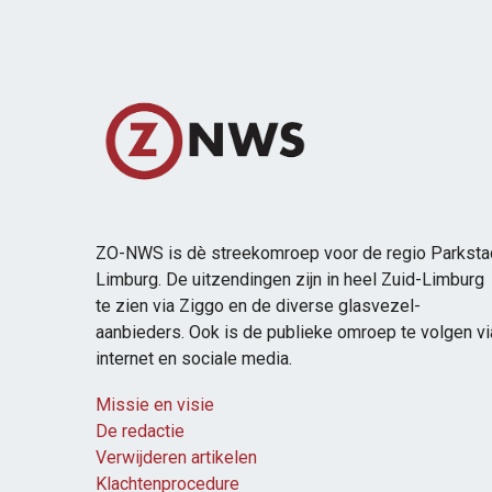
ZO-NWS is dè streekomroep voor de regio Parksta
Limburg. De uitzendingen zijn in heel Zuid-Limburg
te zien via Ziggo en de diverse glasvezel-
aanbieders. Ook is de publieke omroep te volgen vi
internet en sociale media.
Missie en visie
De redactie
Verwijderen artikelen
Klachtenprocedure