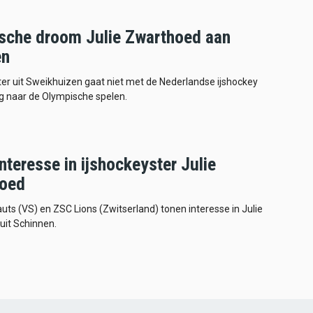
sche droom Julie Zwarthoed aan
en
er uit Sweikhuizen gaat niet met de Nederlandse ijshockey
 naar de Olympische spelen.
nteresse in ijshockeyster Julie
oed
uts (VS) en ZSC Lions (Zwitserland) tonen interesse in Julie
uit Schinnen.