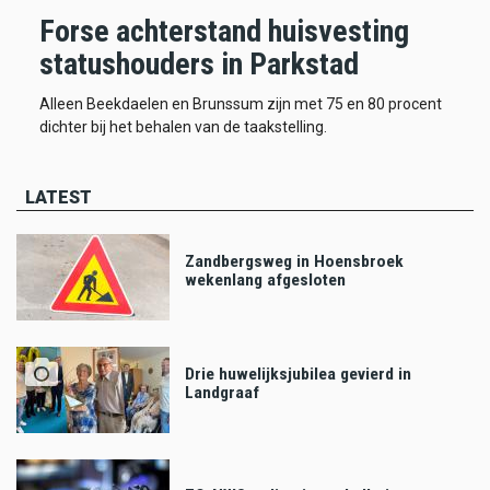
Forse achterstand huisvesting
statushouders in Parkstad
Alleen Beekdaelen en Brunssum zijn met 75 en 80 procent
dichter bij het behalen van de taakstelling.
LATEST
Zandbergsweg in Hoensbroek
wekenlang afgesloten
Drie huwelijksjubilea gevierd in
Landgraaf