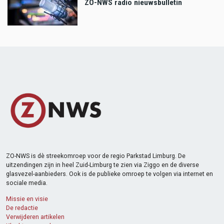
ZO-NWS radio nieuwsbulletin
ZO-NWS is dè streekomroep voor de regio Parkstad Limburg. De
uitzendingen zijn in heel Zuid-Limburg te zien via Ziggo en de diverse
glasvezel-aanbieders. Ook is de publieke omroep te volgen via internet en
sociale media.
Missie en visie
De redactie
Verwijderen artikelen