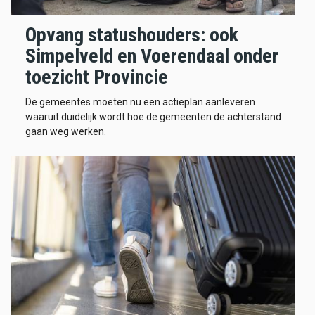
Opvang statushouders: ook
Simpelveld en Voerendaal onder
toezicht Provincie
De gemeentes moeten nu een actieplan aanleveren
waaruit duidelijk wordt hoe de gemeenten de achterstand
gaan weg werken.