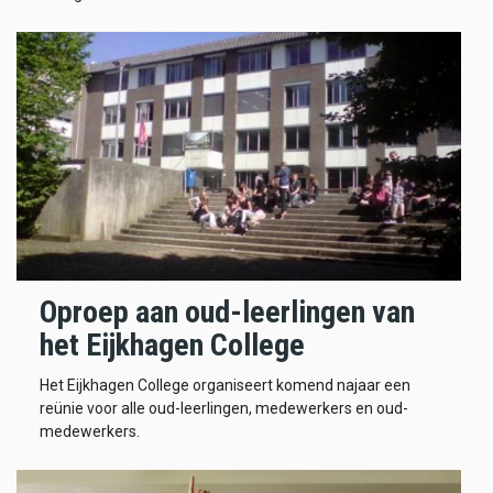
Oproep aan oud-leerlingen van
het Eijkhagen College
Het Eijkhagen College organiseert komend najaar een
reünie voor alle oud-leerlingen, medewerkers en oud-
medewerkers.