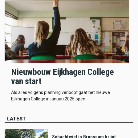
Nieuwbouw Eijkhagen College
van start
Als alles volgens planning verloopt gaat het nieuwe
Eijkhagen College in januari 2025 open.
LATEST
Schachtwiel in Brunssum krijgt