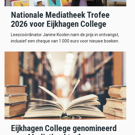
Nationale Mediatheek Trofee
2026 voor Eijkhagen College
Leescoördinator Janine Koolen nam de prijs in ontvangst,
inclusief een cheque van 1.000 euro voor nieuwe boeken.
Eijkhagen College genomineerd