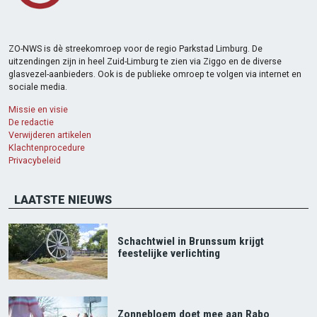
ZO-NWS is dè streekomroep voor de regio Parkstad Limburg. De
uitzendingen zijn in heel Zuid-Limburg te zien via Ziggo en de diverse
glasvezel-aanbieders. Ook is de publieke omroep te volgen via internet en
sociale media.
Missie en visie
De redactie
Verwijderen artikelen
Klachtenprocedure
Privacybeleid
LAATSTE NIEUWS
Schachtwiel in Brunssum krijgt
feestelijke verlichting
Zonnebloem doet mee aan Rabo