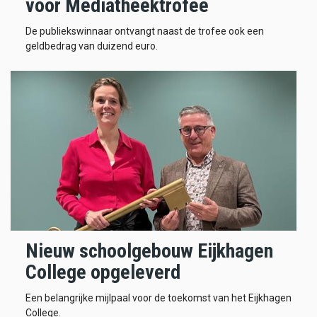
voor Mediatheektrofee
De publiekswinnaar ontvangt naast de trofee ook een
geldbedrag van duizend euro.
Nieuw schoolgebouw Eijkhagen
College opgeleverd
Een belangrijke mijlpaal voor de toekomst van het Eijkhagen
College.