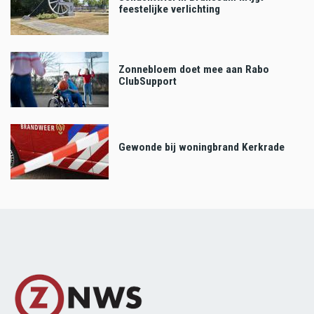
feestelijke verlichting
Zonnebloem doet mee aan Rabo
ClubSupport
Gewonde bij woningbrand Kerkrade