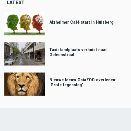
LATEST
Alzheimer Café start in Hulsberg
Taxistandplaats verhuist naar
Geleenstraat
Nieuwe leeuw GaiaZOO overleden:
'Grote tegenslag'