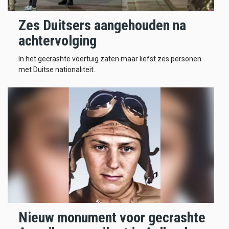
Zes Duitsers aangehouden na
achtervolging
In het gecrashte voertuig zaten maar liefst zes personen
met Duitse nationaliteit.
Nieuw monument voor gecrashte