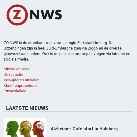
ZO-NWS is dè streekomroep voor de regio Parkstad Limburg. De
uitzendingen zijn in heel Zuid-Limburg te zien via Ziggo en de diverse
glasvezel-aanbieders. Ook is de publieke omroep te volgen via internet en
sociale media.
Missie en visie
De redactie
Verwijderen artikelen
Klachtenprocedure
Privacybeleid
LAATSTE NIEUWS
Alzheimer Café start in Hulsberg