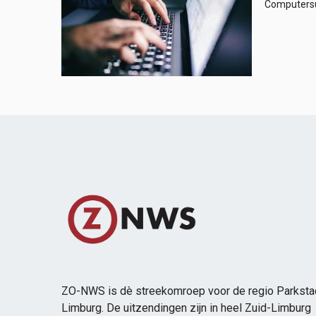
Computersur
ZO-NWS is dè streekomroep voor de regio Parksta
Limburg. De uitzendingen zijn in heel Zuid-Limburg