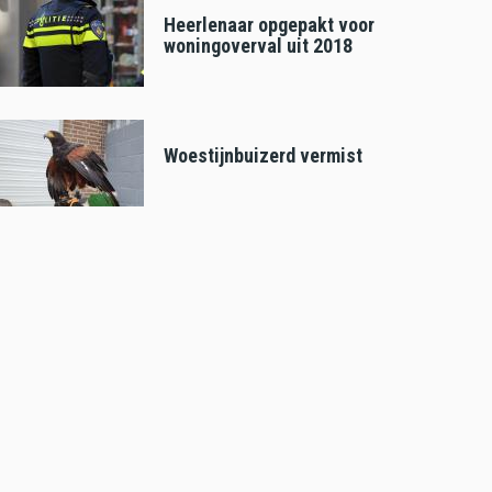
Heerlenaar opgepakt voor
woningoverval uit 2018
Woestijnbuizerd vermist