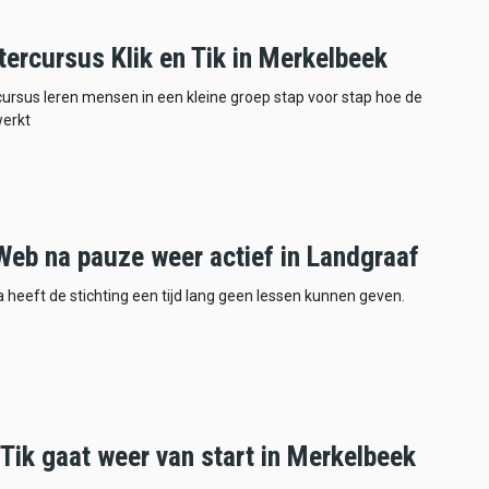
ercursus Klik en Tik in Merkelbeek
cursus leren mensen in een kleine groep stap voor stap hoe de
erkt
Web na pauze weer actief in Landgraaf
 heeft de stichting een tijd lang geen lessen kunnen geven.
 Tik gaat weer van start in Merkelbeek