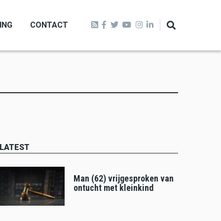
ING
CONTACT
LATEST
Man (62) vrijgesproken van
ontucht met kleinkind