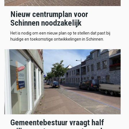
Nieuw centrumplan voor
Schinnen noodzakelijk
Het is nodig om een nieuw plan op te stellen dat past bij
huidige en toekomstige ontwikkelingen in Schinnen.
Gemeentebestuur vraagt half