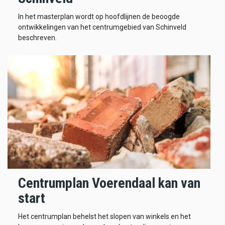
In het masterplan wordt op hoofdlijnen de beoogde
ontwikkelingen van het centrumgebied van Schinveld
beschreven.
Centrumplan Voerendaal kan van
start
Het centrumplan behelst het slopen van winkels en het