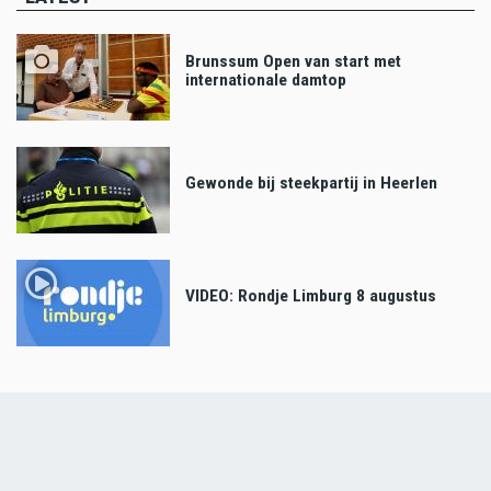
Brunssum Open van start met
internationale damtop
Gewonde bij steekpartij in Heerlen
VIDEO: Rondje Limburg 8 augustus