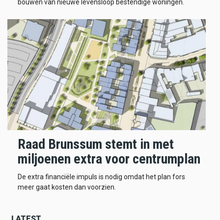
bouwen van nieuwe levensloop bestendige woningen.
Raad Brunssum stemt in met
miljoenen extra voor centrumplan
De extra financiële impuls is nodig omdat het plan fors
meer gaat kosten dan voorzien.
LATEST