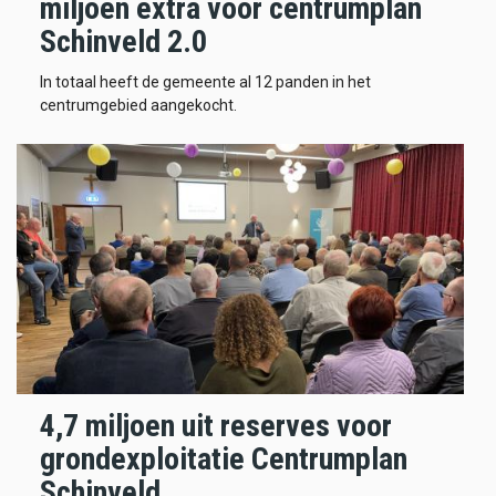
miljoen extra voor centrumplan
Schinveld 2.0
In totaal heeft de gemeente al 12 panden in het
centrumgebied aangekocht.
4,7 miljoen uit reserves voor
grondexploitatie Centrumplan
Schinveld