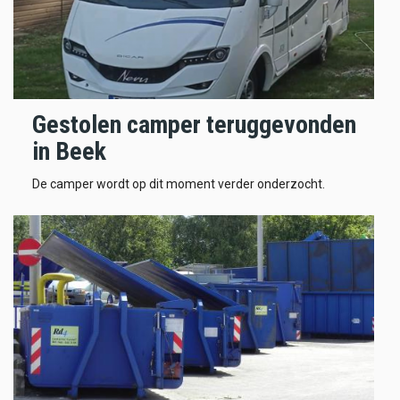
Gestolen camper teruggevonden
in Beek
De camper wordt op dit moment verder onderzocht.