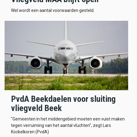
Wel wordt een aantal voorwaarden gesteld.
PvdA Beekdaelen voor sluiting
vliegveld Beek
"Gemeenten in het middengebied moeten een vuist maken
tegen verruiming van het aantal vluchten", zegt Lars
Kockelkoren (PvdA)