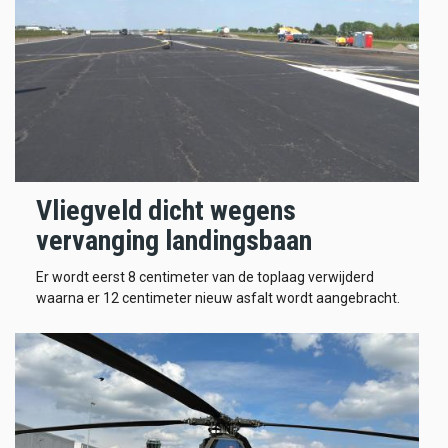
Vliegveld dicht wegens
vervanging landingsbaan
Er wordt eerst 8 centimeter van de toplaag verwijderd
waarna er 12 centimeter nieuw asfalt wordt aangebracht.