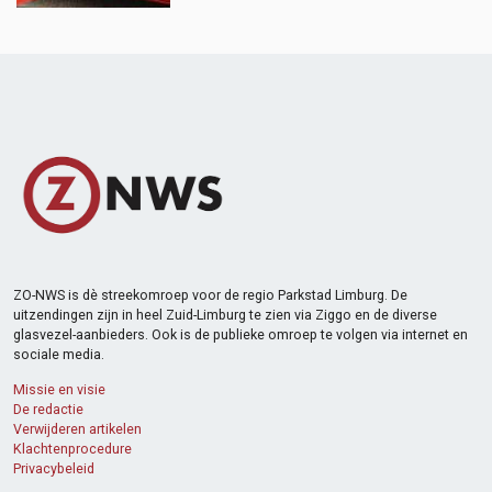
ZO-NWS is dè streekomroep voor de regio Parkstad Limburg. De
uitzendingen zijn in heel Zuid-Limburg te zien via Ziggo en de diverse
glasvezel-aanbieders. Ook is de publieke omroep te volgen via internet en
sociale media.
Missie en visie
De redactie
Verwijderen artikelen
Klachtenprocedure
Privacybeleid