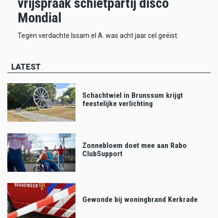
vrijspraak schietpartij disco
Mondial
Tegen verdachte Issam el A. was acht jaar cel geëist.
LATEST
Schachtwiel in Brunssum krijgt
feestelijke verlichting
Zonnebloem doet mee aan Rabo
ClubSupport
Gewonde bij woningbrand Kerkrade