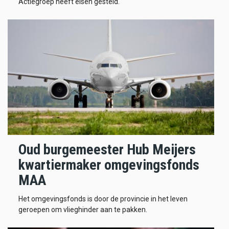
Actiegroep heeft eisen gesteld.
Oud burgemeester Hub Meijers
kwartiermaker omgevingsfonds
MAA
Het omgevingsfonds is door de provincie in het leven
geroepen om vlieghinder aan te pakken.