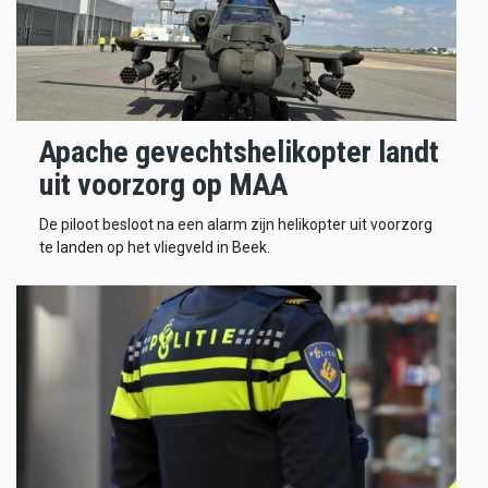
Apache gevechtshelikopter landt
uit voorzorg op MAA
De piloot besloot na een alarm zijn helikopter uit voorzorg
te landen op het vliegveld in Beek.