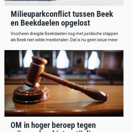
Milieuparkconflict tussen Beek
en Beekdaelen opgelost
Voorheen dreigde Beekdaelen nog met juridische stappen
als Beek niet wilde meebetalen. Dat is nu geen issue meer.
OM in hoger beroep tegen