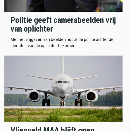
Politie geeft camerabeelden vrij
van oplichter
Met het vrijgeven van beelden hoopt de politie achter de
identiteit van de oplichter te komen.
Vliegveld MAA blijft open