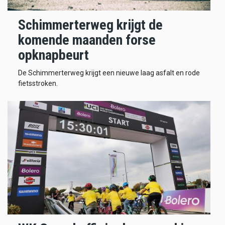
Schimmerterweg krijgt de
komende maanden forse
opknapbeurt
De Schimmerterweg krijgt een nieuwe laag asfalt en rode
fietsstroken.