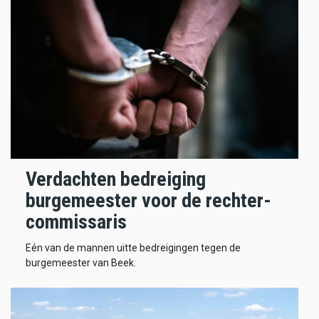
Verdachten bedreiging
burgemeester voor de rechter-
commissaris
Eén van de mannen uitte bedreigingen tegen de
burgemeester van Beek.