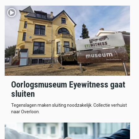
Oorlogsmuseum Eyewitness gaat
sluiten
Tegenslagen maken sluiting noodzakelijk. Collectie verhuist
naar Overloon.