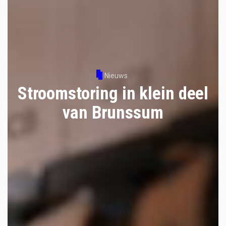
Nieuws
Stroomstoring in klein deel
van Brunssum