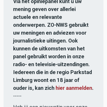
Via het opiniepanel kunt u uw
mening geven over allerlei
actuele en relevante
onderwerpen. ZO-NWS gebruikt
uw meningen en adviezen voor
journalistieke uitingen. Ook
kunnen de uitkomsten van het
panel gebruikt worden in onze
radio- en televisie-uitzendingen.
Iedereen die in de regio Parkstad
Limburg woont en 18 jaar of
ouder is, kan zich
hier aanmelden
.
-----