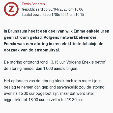
Erwin Scheren
Gepubliceerd op 30/04/2026 om 16:06
Laatst bewerkt op 1/05/2026 om 10:15
In Brunssum heeft een deel van wijk Emma enkele uren
geen stroom gehad. Volgens netwerkbeheerder
Enexis was een storing in een elektriciteitshuisje de
oorzaak van de stroomuitval.
De storing ontstond rond 13.15 uur. Volgens Enexis betrof
de storing minder dan 1.000 aansluitingen.
Het oplossen van de storing bleek toch iets meer tijd in
beslag te nemen dan gepland aanvankelijk zou de storing
even na 16.00 uur opgelost zijn, maar dat werd later
bijgesteld tot 18.00 uur en zelfs tot 19.30 uur.