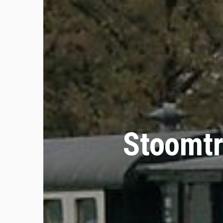
Stoomtr