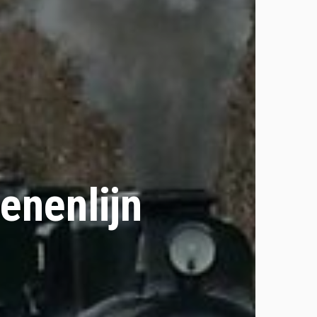
enenlijn