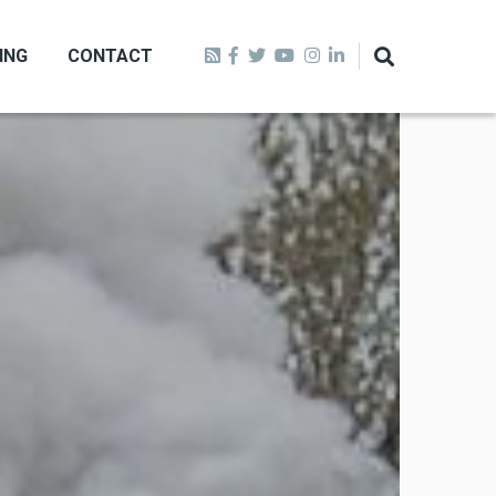
ING
CONTACT