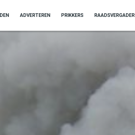
ADEN
ADVERTEREN
PRIKKERS
RAADSVERGADER