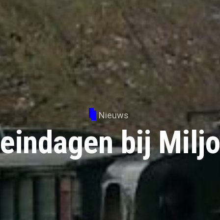
Nieuws
eindagen bij Miljo