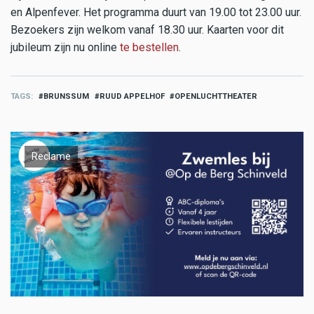
en Alpenfever. Het programma duurt van 19.00 tot 23.00 uur.
Bezoekers zijn welkom vanaf 18.30 uur. Kaarten voor dit
jubileum zijn nu online
te bestellen
.
TAGS
BRUNSSUM
RUUD APPELHOF
OPENLUCHTTHEATER
Reclame