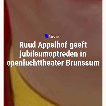
Nieuws
Ruud Appelhof geeft
jubileumoptreden in
openluchttheater Brunssum