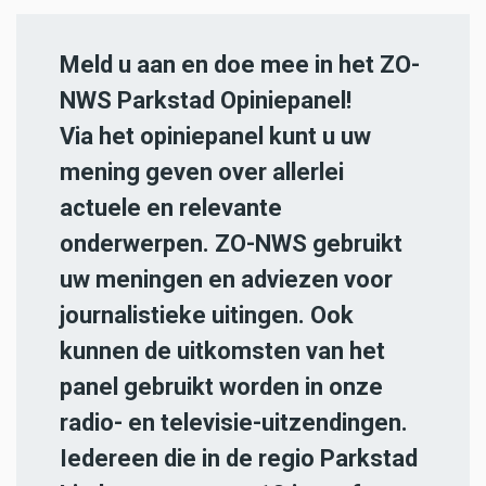
Meld u aan en doe mee in het ZO-
NWS Parkstad Opiniepanel!
Via het opiniepanel kunt u uw
mening geven over allerlei
actuele en relevante
onderwerpen. ZO-NWS gebruikt
uw meningen en adviezen voor
journalistieke uitingen. Ook
kunnen de uitkomsten van het
panel gebruikt worden in onze
radio- en televisie-uitzendingen.
Iedereen die in de regio Parkstad