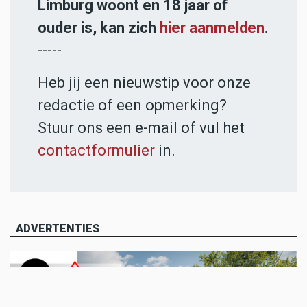
Limburg woont en 18 jaar of
ouder is, kan zich
hier aanmelden
.
-----
Heb jij een nieuwstip voor onze
redactie of een opmerking?
Stuur ons een e-mail of vul het
contactformulier
in.
ADVERTENTIES