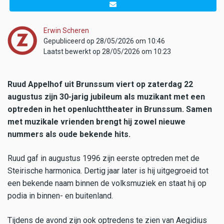
Erwin Scheren
Gepubliceerd op 28/05/2026 om 10:46
Laatst bewerkt op 28/05/2026 om 10:23
Ruud Appelhof uit Brunssum viert op zaterdag 22
augustus zijn 30-jarig jubileum als muzikant met een
optreden in het openluchttheater in Brunssum. Samen
met muzikale vrienden brengt hij zowel nieuwe
nummers als oude bekende hits.
Ruud gaf in augustus 1996 zijn eerste optreden met de
Steirische harmonica. Dertig jaar later is hij uitgegroeid tot
een bekende naam binnen de volksmuziek en staat hij op
podia in binnen- en buitenland.
Tijdens de avond zijn ook optredens te zien van Aegidius