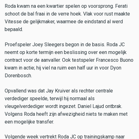
Roda kwam na een kwartier spelen op voorsprong. Ferati
schoot de bal fraai in de verre hoek. Vlak voor rust maakte
Vitesse de gelijkmaker, waarmee de eindstand al werd
bepaald.
Proefspeler Joey Sleegers begon in de basis. Roda JC
neemt op korte termijn een beslissing over een mogelijk
contract voor de aanvaller. Ook testspeler Francesco Buono
kwam in actie; hij viel na ruim een half uur in voor Dyon
Dorenbosch.
Opvallend was dat Jay Kruiver als rechter centrale
verdediger speelde, terwijl hij normaal als
vleugelverdediger wordt ingezet. Daniel Lajud ontbrak.
Volgens Roda heeft zijn afwezigheid niets te maken met
een mogelijke transfer.
Volgende week vertrekt Roda JC op trainingskamp naar