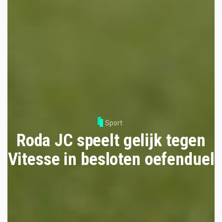
Sport
Roda JC speelt gelijk tegen
Vitesse in besloten oefenduel