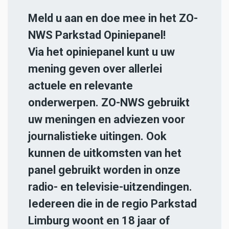
Meld u aan en doe mee in het ZO-
NWS Parkstad Opiniepanel!
Via het opiniepanel kunt u uw
mening geven over allerlei
actuele en relevante
onderwerpen. ZO-NWS gebruikt
uw meningen en adviezen voor
journalistieke uitingen. Ook
kunnen de uitkomsten van het
panel gebruikt worden in onze
radio- en televisie-uitzendingen.
Iedereen die in de regio Parkstad
Limburg woont en 18 jaar of