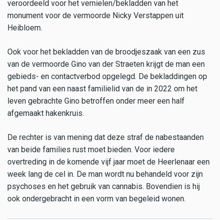
veroordeeld voor het vernielen/bekladden van het
monument voor de vermoorde Nicky Verstappen uit
Heibloem.
Ook voor het bekladden van de broodjeszaak van een zus
van de vermoorde Gino van der Straeten krijgt de man een
gebieds- en contactverbod opgelegd. De bekladdingen op
het pand van een naast familielid van de in 2022 om het
leven gebrachte Gino betroffen onder meer een half
afgemaakt hakenkruis.
De rechter is van mening dat deze straf de nabestaanden
van beide families rust moet bieden. Voor iedere
overtreding in de komende vijf jaar moet de Heerlenaar een
week lang de cel in. De man wordt nu behandeld voor zijn
psychoses en het gebruik van cannabis. Bovendien is hij
ook ondergebracht in een vorm van begeleid wonen.