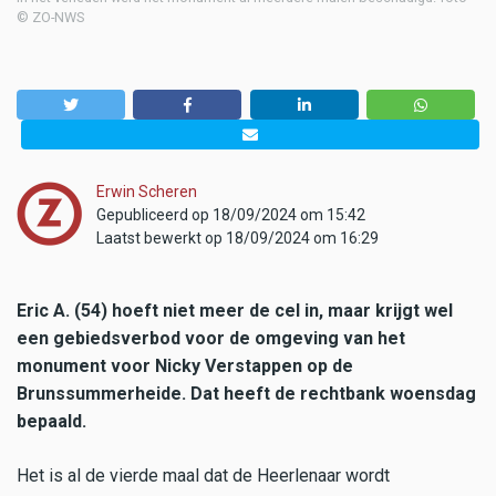
© ZO-NWS
Erwin Scheren
Gepubliceerd op 18/09/2024 om 15:42
Laatst bewerkt op 18/09/2024 om 16:29
Eric A. (54) hoeft niet meer de cel in, maar krijgt wel
een gebiedsverbod voor de omgeving van het
monument voor Nicky Verstappen op de
Brunssummerheide. Dat heeft de rechtbank woensdag
bepaald.
Het is al de vierde maal dat de Heerlenaar wordt