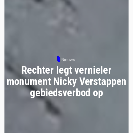
Nieuws
Rechter legt vernieler
monument Nicky Verstappen
gebiedsverbod op