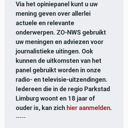
Via het opiniepanel kunt u uw
mening geven over allerlei
actuele en relevante
onderwerpen. ZO-NWS gebruikt
uw meningen en adviezen voor
journalistieke uitingen. Ook
kunnen de uitkomsten van het
panel gebruikt worden in onze
radio- en televisie-uitzendingen.
Iedereen die in de regio Parkstad
Limburg woont en 18 jaar of
ouder is, kan zich
hier aanmelden
.
-----