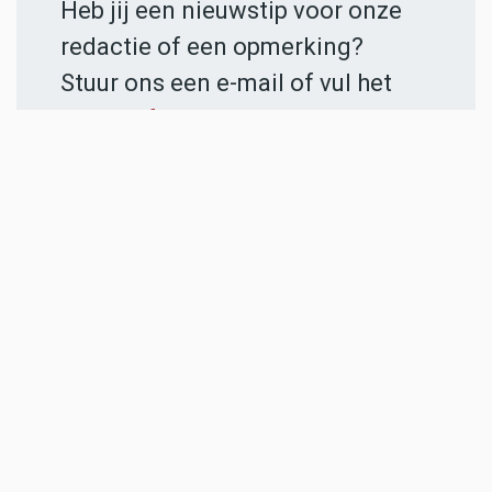
Heb jij een nieuwstip voor onze
redactie of een opmerking?
Stuur ons een e-mail of vul het
contactformulier
in.
ADVERTENTIES