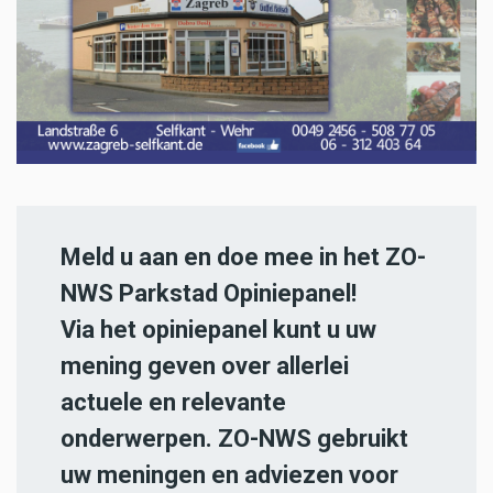
Meld u aan en doe mee in het ZO-
NWS Parkstad Opiniepanel!
Via het opiniepanel kunt u uw
mening geven over allerlei
actuele en relevante
onderwerpen. ZO-NWS gebruikt
uw meningen en adviezen voor