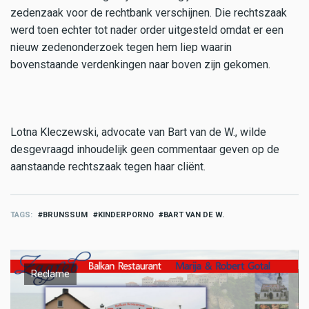
zedenzaak voor de rechtbank verschijnen. Die rechtszaak
werd toen echter tot nader order uitgesteld omdat er een
nieuw zedenonderzoek tegen hem liep waarin
bovenstaande verdenkingen naar boven zijn gekomen.
Lotna Kleczewski, advocate van Bart van de W., wilde
desgevraagd inhoudelijk geen commentaar geven op de
aanstaande rechtszaak tegen haar cliënt.
TAGS
BRUNSSUM
KINDERPORNO
BART VAN DE W.
Reclame