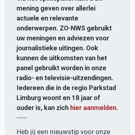
mening geven over allerlei
actuele en relevante
onderwerpen. ZO-NWS gebruikt
uw meningen en adviezen voor
journalistieke uitingen. Ook
kunnen de uitkomsten van het
panel gebruikt worden in onze
radio- en televisie-uitzendingen.
Iedereen die in de regio Parkstad
Limburg woont en 18 jaar of
ouder is, kan zich
hier aanmelden
.
-----
Heb jij een nieuwstip voor onze