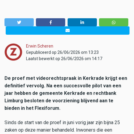
Erwin Scheren
Gepubliceerd op 26/06/2026 om 13:23
Laatst bewerkt op 26/06/2026 om 14:17
De proef met videorechtspraak in Kerkrade krijgt een
definitief vervolg. Na een succesvolle pilot van een
jaar hebben de gemeente Kerkrade en rechtbank
Limburg besloten de voorziening blijvend aan te
bieden in het Flexiforum.
Sinds de start van de proef in juni vorig jaar zijn bijna 25
zaken op deze manier behandeld. Inwoners die een