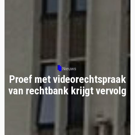
Nieuws
Proef met videorechtspraak
van rechtbank krijgt vervolg