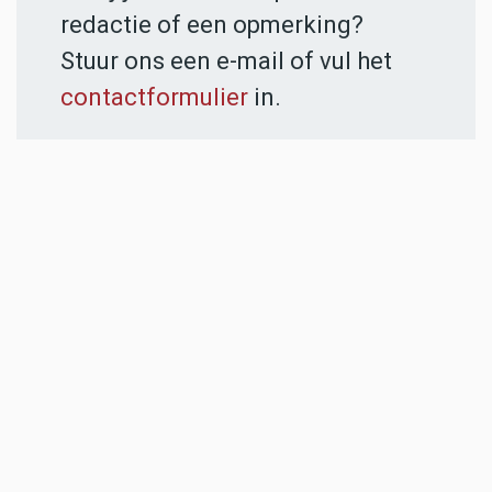
redactie of een opmerking?
Stuur ons een e-mail of vul het
contactformulier
in.
ADVERTENTIES