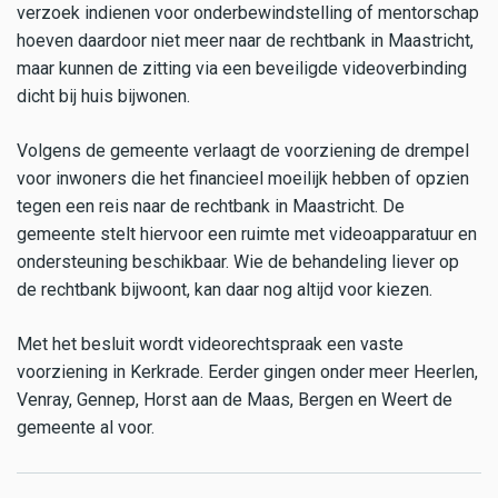
verzoek indienen voor onderbewindstelling of mentorschap
hoeven daardoor niet meer naar de rechtbank in Maastricht,
maar kunnen de zitting via een beveiligde videoverbinding
dicht bij huis bijwonen.
Volgens de gemeente verlaagt de voorziening de drempel
voor inwoners die het financieel moeilijk hebben of opzien
tegen een reis naar de rechtbank in Maastricht. De
gemeente stelt hiervoor een ruimte met videoapparatuur en
ondersteuning beschikbaar. Wie de behandeling liever op
de rechtbank bijwoont, kan daar nog altijd voor kiezen.
Met het besluit wordt videorechtspraak een vaste
voorziening in Kerkrade. Eerder gingen onder meer Heerlen,
Venray, Gennep, Horst aan de Maas, Bergen en Weert de
gemeente al voor.