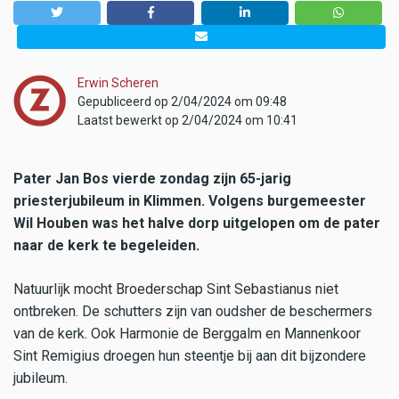
Erwin Scheren
Gepubliceerd op 2/04/2024 om 09:48
Laatst bewerkt op 2/04/2024 om 10:41
Pater Jan Bos vierde zondag zijn 65-jarig
priesterjubileum in Klimmen. Volgens burgemeester
Wil Houben was het halve dorp uitgelopen om de pater
naar de kerk te begeleiden.
Natuurlijk mocht Broederschap Sint Sebastianus niet
ontbreken. De schutters zijn van oudsher de beschermers
van de kerk. Ook Harmonie de Berggalm en Mannenkoor
Sint Remigius droegen hun steentje bij aan dit bijzondere
jubileum.