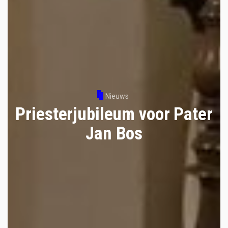
Nieuws
Priesterjubileum voor Pater
Jan Bos