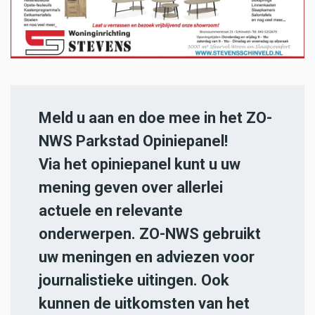
Meld u aan en doe mee in het ZO-
NWS Parkstad Opiniepanel!
Via het opiniepanel kunt u uw
mening geven over allerlei
actuele en relevante
onderwerpen. ZO-NWS gebruikt
uw meningen en adviezen voor
journalistieke uitingen. Ook
kunnen de uitkomsten van het