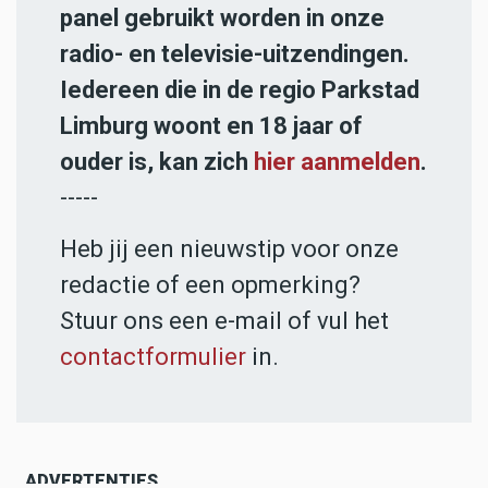
panel gebruikt worden in onze
radio- en televisie-uitzendingen.
Iedereen die in de regio Parkstad
Limburg woont en 18 jaar of
ouder is, kan zich
hier aanmelden
.
-----
Heb jij een nieuwstip voor onze
redactie of een opmerking?
Stuur ons een e-mail of vul het
contactformulier
in.
ADVERTENTIES