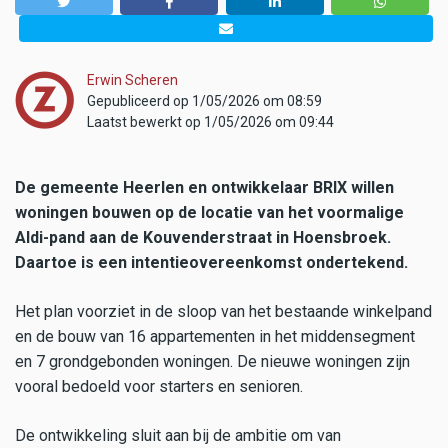
Erwin Scheren
Gepubliceerd op 1/05/2026 om 08:59
Laatst bewerkt op 1/05/2026 om 09:44
De gemeente Heerlen en ontwikkelaar BRIX willen
woningen bouwen op de locatie van het voormalige
Aldi-pand aan de Kouvenderstraat in Hoensbroek.
Daartoe is een intentieovereenkomst ondertekend.
Het plan voorziet in de sloop van het bestaande winkelpand
en de bouw van 16 appartementen in het middensegment
en 7 grondgebonden woningen. De nieuwe woningen zijn
vooral bedoeld voor starters en senioren.
De ontwikkeling sluit aan bij de ambitie om van