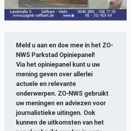
Meld u aan en doe mee in het ZO-
NWS Parkstad Opiniepanel!
Via het opiniepanel kunt u uw
mening geven over allerlei
actuele en relevante
onderwerpen. ZO-NWS gebruikt
uw meningen en adviezen voor
journalistieke uitingen. Ook
kunnen de uitkomsten van het