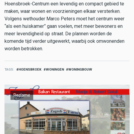
Hoensbroek-Centrum een levendig en compact gebied te
maken, waar wonen en voorzieningen elkaar versterken.
Volgens wethouder Marco Peters moet het centrum weer
“als een huiskamer” gaan voelen, met meer bewoners en
meer levendigheid op straat. De plannen worden de
komende tijd verder uitgewerkt, waarbij ook omwonenden
worden betrokken.
TAGS
HOENSBROEK
WONINGEN
WONINGBOUW
Reclame