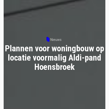
Nieuws
Plannen voor woningbouw op
locatie voormalig Aldi-pand
Hoensbroek