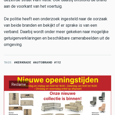
aan de voorkant van het voertuig.
De politie heeft een onderzoek ingesteld naar de oorzaak
van beide branden en bekijkt of er sprake is van een
verband. Daarbij wordt onder meer gekeken naar mogelijke
getuigenverklaringen en beschikbare camerabeelden uit de
omgeving.
TAGS
KERKRADE
AUTOBRAND
112
Reclame