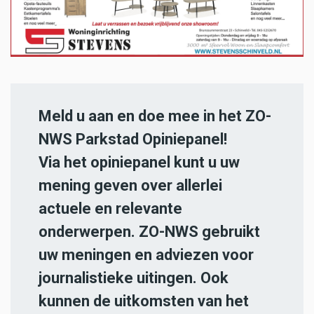
Meld u aan en doe mee in het ZO-
NWS Parkstad Opiniepanel!
Via het opiniepanel kunt u uw
mening geven over allerlei
actuele en relevante
onderwerpen. ZO-NWS gebruikt
uw meningen en adviezen voor
journalistieke uitingen. Ook
kunnen de uitkomsten van het