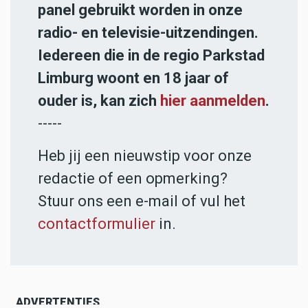
panel gebruikt worden in onze
radio- en televisie-uitzendingen.
Iedereen die in de regio Parkstad
Limburg woont en 18 jaar of
ouder is, kan zich
hier aanmelden
.
-----
Heb jij een nieuwstip voor onze
redactie of een opmerking?
Stuur ons een e-mail of vul het
contactformulier
in.
ADVERTENTIES