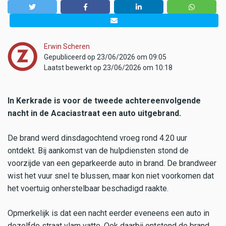
Erwin Scheren
Gepubliceerd op 23/06/2026 om 09:05
Laatst bewerkt op 23/06/2026 om 10:18
In Kerkrade is voor de tweede achtereenvolgende
nacht in de Acaciastraat een auto uitgebrand.
De brand werd dinsdagochtend vroeg rond 4.20 uur
ontdekt. Bij aankomst van de hulpdiensten stond de
voorzijde van een geparkeerde auto in brand. De brandweer
wist het vuur snel te blussen, maar kon niet voorkomen dat
het voertuig onherstelbaar beschadigd raakte.
Opmerkelijk is dat een nacht eerder eveneens een auto in
dezelfde straat vlam vatte. Ook daarbij ontstond de brand