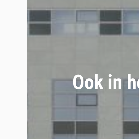
Ook in h