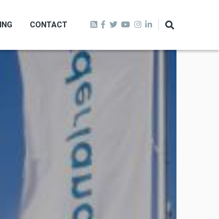
ING
CONTACT