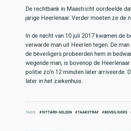
De rechtbank in Maastricht oordeelde da
jarige Heerlenaar. Verder moeten ze de
In de nacht van 10 juli 2017 kwamen de be
verwarde man uit Heerlen tegen. De man r
de beveiligers probeerden hem in bedwan
wegende man, is bovenop de Heerlenaar 
politie zo'n 12 minuten later arriveerde
later in het ziekenhuis.
TAGS
SITTARD-GELEEN
TAAKSTRAF
BEVEILIGERS