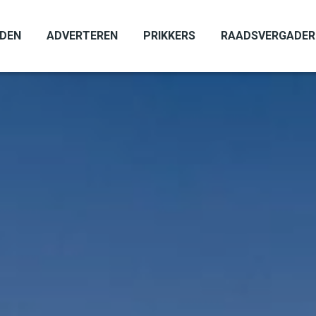
ADEN
ADVERTEREN
PRIKKERS
RAADSVERGADER