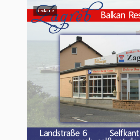
Reclame