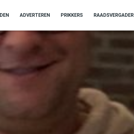
ADEN
ADVERTEREN
PRIKKERS
RAADSVERGADER