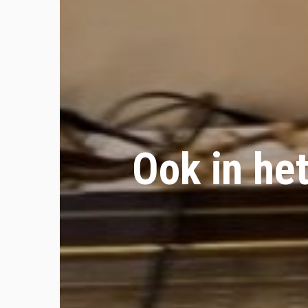
Ook in he