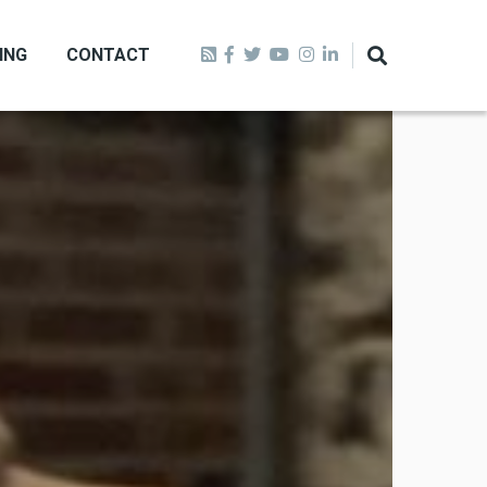
ING
CONTACT