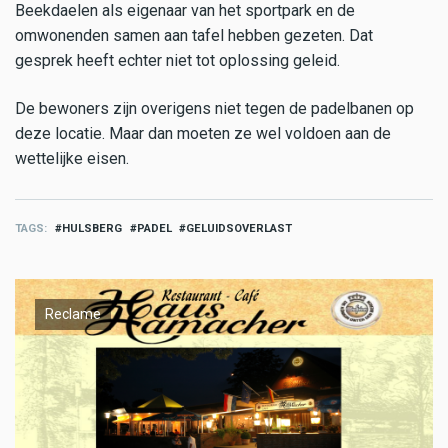
Beekdaelen als eigenaar van het sportpark en de
omwonenden samen aan tafel hebben gezeten. Dat
gesprek heeft echter niet tot oplossing geleid.
De bewoners zijn overigens niet tegen de padelbanen op
deze locatie. Maar dan moeten ze wel voldoen aan de
wettelijke eisen.
TAGS
HULSBERG
PADEL
GELUIDSOVERLAST
Reclame