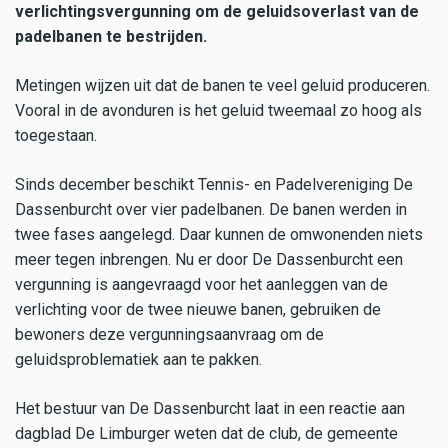
verlichtingsvergunning om de geluidsoverlast van de
padelbanen te bestrijden.
Metingen wijzen uit dat de banen te veel geluid produceren.
Vooral in de avonduren is het geluid tweemaal zo hoog als
toegestaan.
Sinds december beschikt Tennis- en Padelvereniging De
Dassenburcht over vier padelbanen. De banen werden in
twee fases aangelegd. Daar kunnen de omwonenden niets
meer tegen inbrengen. Nu er door De Dassenburcht een
vergunning is aangevraagd voor het aanleggen van de
verlichting voor de twee nieuwe banen, gebruiken de
bewoners deze vergunningsaanvraag om de
geluidsproblematiek aan te pakken.
Het bestuur van De Dassenburcht laat in een reactie aan
dagblad De Limburger weten dat de club, de gemeente