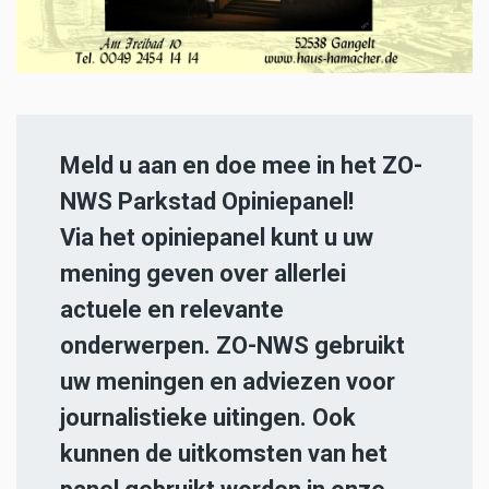
Meld u aan en doe mee in het ZO-
NWS Parkstad Opiniepanel!
Via het opiniepanel kunt u uw
mening geven over allerlei
actuele en relevante
onderwerpen. ZO-NWS gebruikt
uw meningen en adviezen voor
journalistieke uitingen. Ook
kunnen de uitkomsten van het