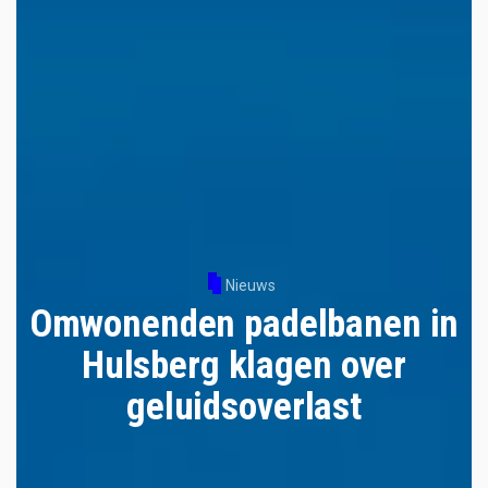
Nieuws
Omwonenden padelbanen in
Hulsberg klagen over
geluidsoverlast