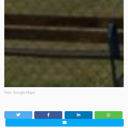
foto: Google Maps