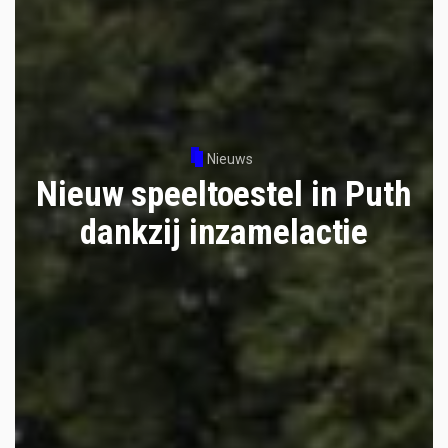
Nieuws
Nieuw speeltoestel in Puth
dankzij inzamelactie