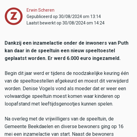
Erwin Scheren
Gepubliceerd op 30/08/2024 om 13:14
Laatst bewerkt op 30/08/2024 om 14:24
Dankzij een inzamelactie onder de inwoners van Puth
kan daar in de speeltuin een nieuw speeltoestel
geplaatst worden. Er werd 6.000 euro ingezameld.
Begin dit jaar werd er tijdens de noodzakelijke keuring één
van de speeltoestellen afgekeurd en moest dit verwijderd
worden. Denise Vogels vond als moeder dat er weer een
volwaardige speeltuin moest komen waar kinderen op
loopafstand met leeftijdsgenootjes kunnen spelen.
Na overleg met de vrijwilligers van de speeltuin, de
Gemeente Beekdaelen en diverse bewoners ging op 16
mei een inzamelactie van start. Naast de bewoners