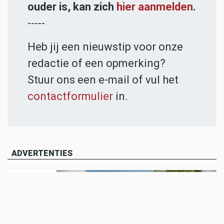
ouder is, kan zich
hier aanmelden
.
-----
Heb jij een nieuwstip voor onze
redactie of een opmerking?
Stuur ons een e-mail of vul het
contactformulier
in.
ADVERTENTIES