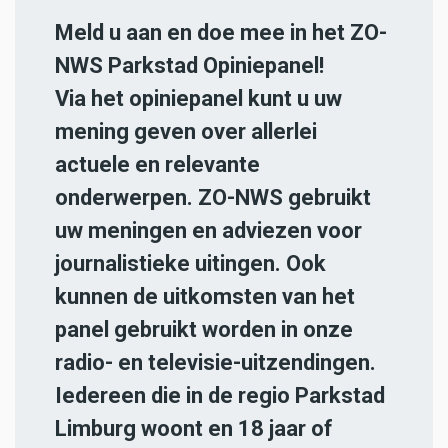
Meld u aan en doe mee in het ZO-
NWS Parkstad Opiniepanel!
Via het opiniepanel kunt u uw
mening geven over allerlei
actuele en relevante
onderwerpen. ZO-NWS gebruikt
uw meningen en adviezen voor
journalistieke uitingen. Ook
kunnen de uitkomsten van het
panel gebruikt worden in onze
radio- en televisie-uitzendingen.
Iedereen die in de regio Parkstad
Limburg woont en 18 jaar of