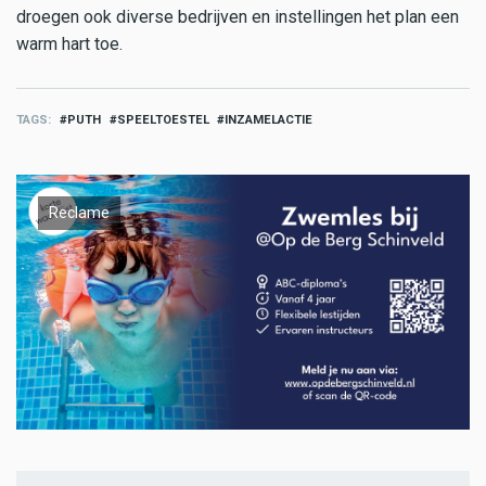
droegen ook diverse bedrijven en instellingen het plan een
warm hart toe.
TAGS
PUTH
SPEELTOESTEL
INZAMELACTIE
Reclame