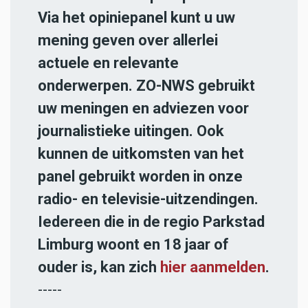
Via het opiniepanel kunt u uw
mening geven over allerlei
actuele en relevante
onderwerpen. ZO-NWS gebruikt
uw meningen en adviezen voor
journalistieke uitingen. Ook
kunnen de uitkomsten van het
panel gebruikt worden in onze
radio- en televisie-uitzendingen.
Iedereen die in de regio Parkstad
Limburg woont en 18 jaar of
ouder is, kan zich
hier aanmelden
.
-----