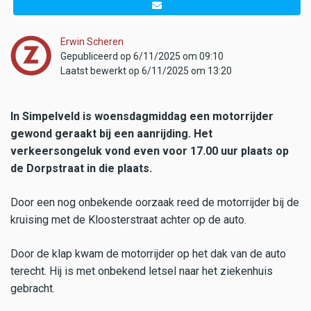
Erwin Scheren
Gepubliceerd op 6/11/2025 om 09:10
Laatst bewerkt op 6/11/2025 om 13:20
In Simpelveld is woensdagmiddag een motorrijder
gewond geraakt bij een aanrijding. Het
verkeersongeluk vond even voor 17.00 uur plaats op
de Dorpstraat in die plaats.
Door een nog onbekende oorzaak reed de motorrijder bij de
kruising met de Kloosterstraat achter op de auto.
Door de klap kwam de motorrijder op het dak van de auto
terecht. Hij is met onbekend letsel naar het ziekenhuis
gebracht.