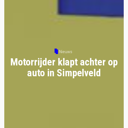
Nieuws
Motorrijder klapt achter op
auto in Simpelveld