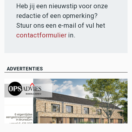
Heb jij een nieuwstip voor onze
redactie of een opmerking?
Stuur ons een e-mail of vul het
contactformulier
in.
ADVERTENTIES