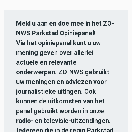
Meld u aan en doe mee in het ZO-
NWS Parkstad Opiniepanel!
Via het opiniepanel kunt u uw
mening geven over allerlei
actuele en relevante
onderwerpen. ZO-NWS gebruikt
uw meningen en adviezen voor
journalistieke uitingen. Ook
kunnen de uitkomsten van het
panel gebruikt worden in onze
radio- en televisie-uitzendingen.
Iedereen die in de regio Parkstad