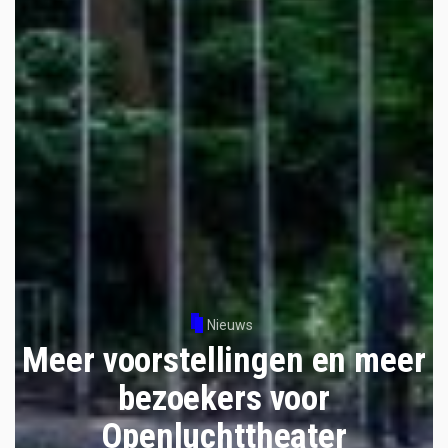
Nieuws
Meer voorstellingen en meer
bezoekers voor
Openluchttheater