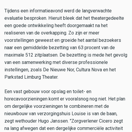
Tijdens een informatieavond werd de langverwachte
evaluatie besproken. Hieruit bleek dat het theatergedeelte
een goede ontwikkeling heeft doorgemaakt na het
realiseren van de overkapping. Zo zijn er meer
voorstellingen geweest en groeide het aantal bezoekers
naar een gemiddelde bezetting van 63 procent van de
maximale 512 zitplaatsen. De bezetting is mede het gevolg
van een samenwerking met diverse professionele
instellingen, zoals De Nieuwe Nor, Cultura Nova en het
Parkstad Limburg Theater.
Een vast gebouw voor opslag en toilet- en
horecavoorzieningen komt er vooralsnog nog niet. Het plan
om dergelijke voorzieningen te combineren met de
nieuwbouw van verzorgingshuis Louise is van de baan,
zegt wethouder Hugo Janssen. "Zorgverlener Cicero zegt
na lang afwegen dat een dergelijke commerciële activiteit