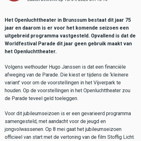
Het Openluchttheater in Brunssum bestaat dit jaar 75
jaar en daarom is er voor het komende seizoen een
uitgebreid programma vastgesteld. Opvallend is dat de
Worldfestival Parade dit jaar geen gebruik maakt van
het Openluchttheater.
Volgens wethouder Hugo Janssen is dat een financiële
afweging van de Parade. Die kiest er tijdens de ‘kleinere
variant’ voor om de voorstellingen in het Vijverpark te
houden. Op de voorstellingen in het Openluchttheater zou
de Parade teveel geld toeleggen.
Voor dit jubileumseizoen is er een gevarieerd programma
samengesteld, met aandacht voor de jeugd en
jongvolwassenen. Op 8 mei gaat het jubileumseizoen
officieel van start met de vertoning van de film Stoffig Licht.