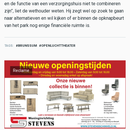
en de functie van een verzorgingshuis niet te combineren
zijn”, liet de wethouder weten. Hij zegt wel op zoek te gaan
naar alternatieven en wil kijken of er binnen de opknapbeurt
van het park nog enige financiële ruimte is.
TAGS
BRUNSSUM
OPENLUCHTTHEATER
Reclame