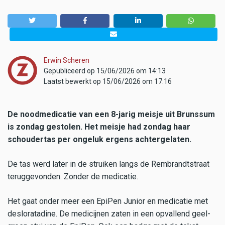
Erwin Scheren
Gepubliceerd op 15/06/2026 om 14:13
Laatst bewerkt op 15/06/2026 om 17:16
De noodmedicatie van een 8-jarig meisje uit Brunssum
is zondag gestolen. Het meisje had zondag haar
schoudertas per ongeluk ergens achtergelaten.
De tas werd later in de struiken langs de Rembrandtstraat
teruggevonden. Zonder de medicatie.
Het gaat onder meer een EpiPen Junior en medicatie met
desloratadine. De medicijnen zaten in een opvallend geel-