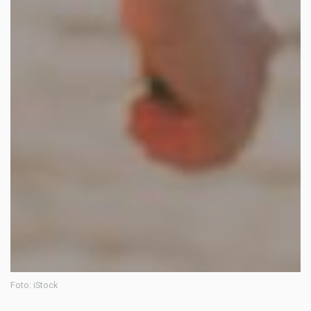
Foto: iStock