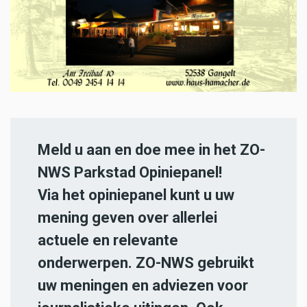
Meld u aan en doe mee in het ZO-
NWS Parkstad Opiniepanel!
Via het opiniepanel kunt u uw
mening geven over allerlei
actuele en relevante
onderwerpen. ZO-NWS gebruikt
uw meningen en adviezen voor