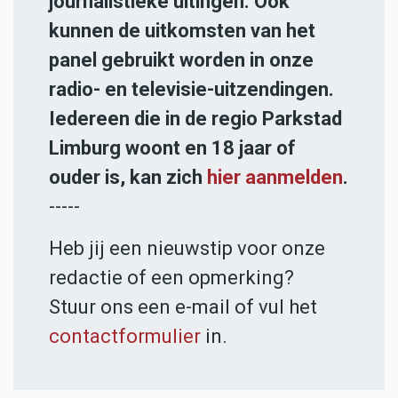
journalistieke uitingen. Ook
kunnen de uitkomsten van het
panel gebruikt worden in onze
radio- en televisie-uitzendingen.
Iedereen die in de regio Parkstad
Limburg woont en 18 jaar of
ouder is, kan zich
hier aanmelden
.
-----
Heb jij een nieuwstip voor onze
redactie of een opmerking?
Stuur ons een e-mail of vul het
contactformulier
in.