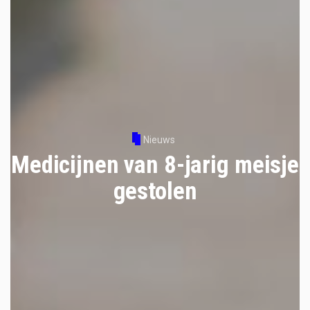
Nieuws
Medicijnen van 8-jarig meisje
gestolen