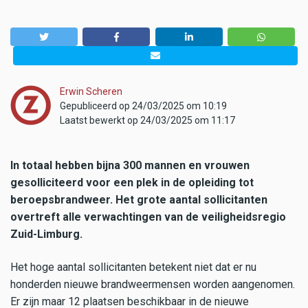
Erwin Scheren
Gepubliceerd op 24/03/2025 om 10:19
Laatst bewerkt op 24/03/2025 om 11:17
In totaal hebben bijna 300 mannen en vrouwen
gesolliciteerd voor een plek in de opleiding tot
beroepsbrandweer. Het grote aantal sollicitanten
overtreft alle verwachtingen van de veiligheidsregio
Zuid-Limburg.
Het hoge aantal sollicitanten betekent niet dat er nu
honderden nieuwe brandweermensen worden aangenomen.
Er zijn maar 12 plaatsen beschikbaar in de nieuwe