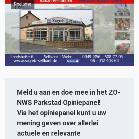
Reclame
Meld u aan en doe mee in het ZO-
NWS Parkstad Opiniepanel!
Via het opiniepanel kunt u uw
mening geven over allerlei
actuele en relevante