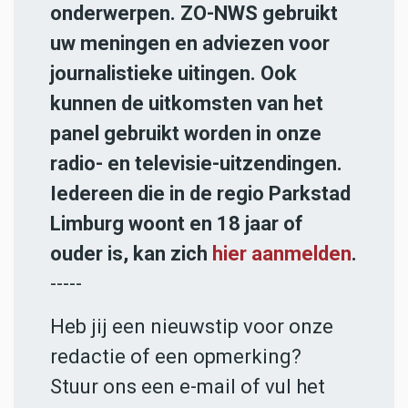
onderwerpen. ZO-NWS gebruikt
uw meningen en adviezen voor
journalistieke uitingen. Ook
kunnen de uitkomsten van het
panel gebruikt worden in onze
radio- en televisie-uitzendingen.
Iedereen die in de regio Parkstad
Limburg woont en 18 jaar of
ouder is, kan zich
hier aanmelden
.
-----
Heb jij een nieuwstip voor onze
redactie of een opmerking?
Stuur ons een e-mail of vul het