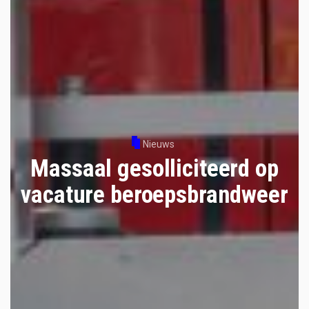
Nieuws
Massaal gesolliciteerd op
vacature beroepsbrandweer