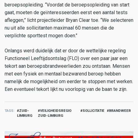
beroepsopleiding. “Voordat de beroepsopleiding van start
gaat, moeten de geïnteresseerden eerst een aantal tests
afleggen,” licht projectleider Bryan Clear toe. “We selecteren
nu uit alle sollicitanten maximaal 60 mensen die de
verplichte sporttest mogen doen."
Onlangs werd duidelijk dat er door de wettelijke regeling
Functioneel Leeftijdsontslag (FLO) over een paar jaar een
tekort aan beroepsbrandweerlieden zou ontstaan. Mensen
met een fysiek en mentaal bezwarend beroep hebben
namelijk de mogelijkheid om eerder te stoppen met werken.
Een eventueel tekort lijkt nu voorlopig van de baan te zijn.
TAGS
ZUID-
VEILIGHEIDSREGIO
SOLLICITATIE
BRANDWEER
LIMBURG
ZUID-LIMBURG