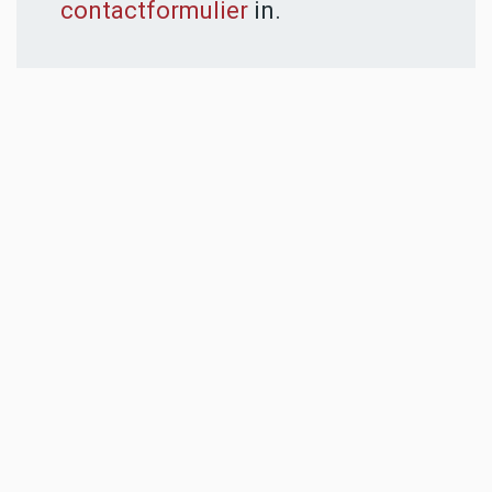
contactformulier
in.
ADVERTENTIES