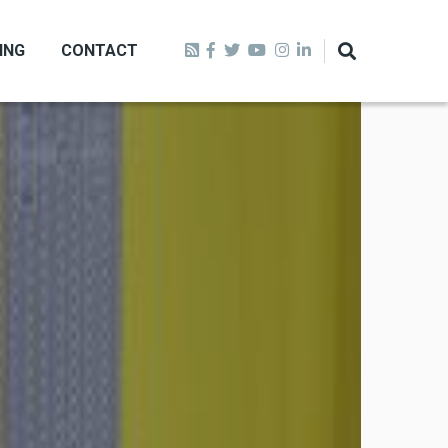
ING
CONTACT