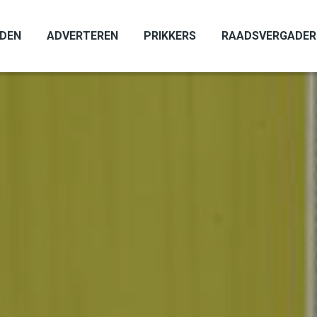
ADEN
ADVERTEREN
PRIKKERS
RAADSVERGADER