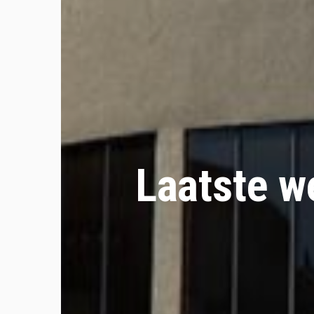
Laatste w