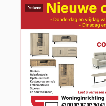
Reclame