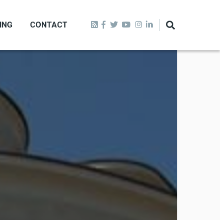
ING
CONTACT