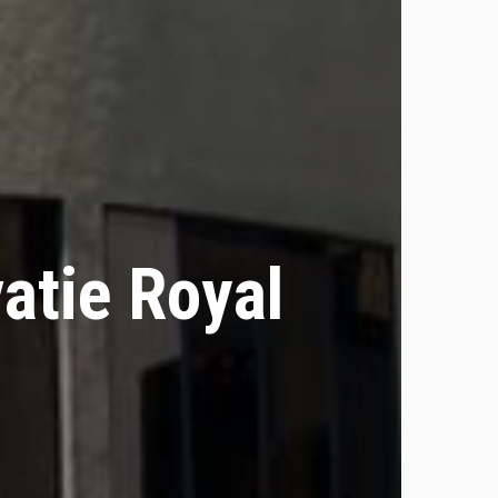
atie Royal