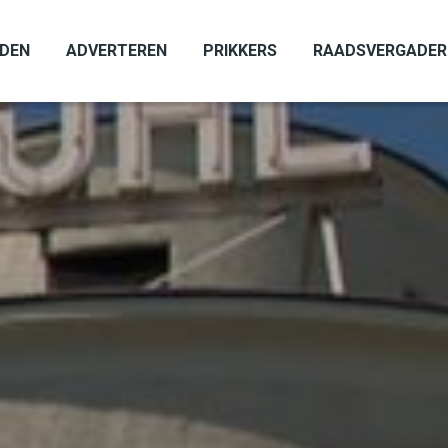
ADEN
ADVERTEREN
PRIKKERS
RAADSVERGADER