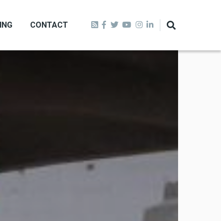
ING
CONTACT