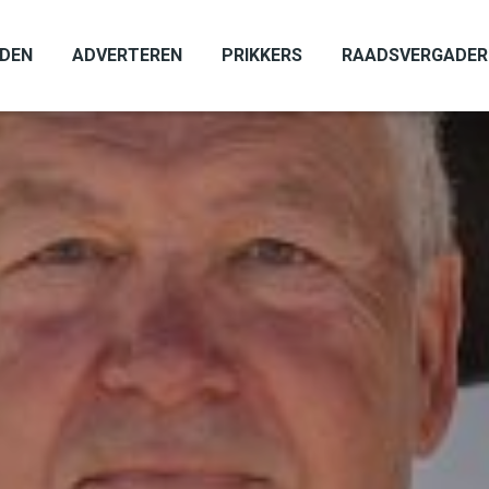
ADEN
ADVERTEREN
PRIKKERS
RAADSVERGADER