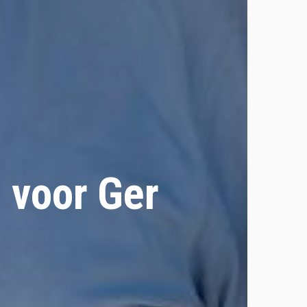
 voor Ger